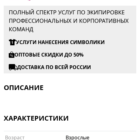
ПОЛНЫЙ СПЕКТР УСЛУГ ПО ЭКИПИРОВКЕ
ПРОФЕССИОНАЛЬНЫХ И КОРПОРАТИВНЫХ
КОМАНД
УСЛУГИ НАНЕСЕНИЯ СИМВОЛИКИ
ОПТОВЫЕ СКИДКИ ДО 50%
ДОСТАВКА ПО ВСЕЙ РОССИИ
ОПИСАНИЕ
ХАРАКТЕРИСТИКИ
Возраст
Взрослые