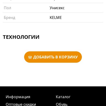
Пол
Унисекс
Бренд
KELME
ТЕХНОЛОГИИ
ДОБАВИТЬ В КОРЗИНУ
Информация
Каталог
Оптовые скидки
Обувь