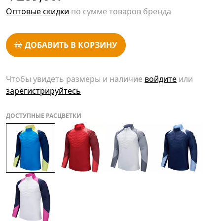
Оптовые скидки
по сумме товаров бренда
ДОБАВИТЬ В КОРЗИНУ
Чтобы увидеть размеры и наличие
войдите
или
зарегистрируйтесь
ДОСТУПНЫЕ РАСЦВЕТКИ