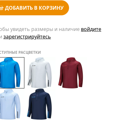
ДОБАВИТЬ В КОРЗИНУ
обы увидеть размеры и наличие
войдите
и
зарегистрируйтесь
СТУПНЫЕ РАСЦВЕТКИ