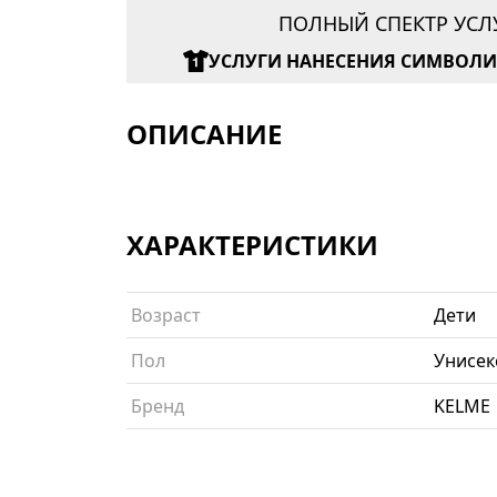
ПОЛНЫЙ СПЕКТР УСЛ
УСЛУГИ НАНЕСЕНИЯ СИМВОЛ
ОПИСАНИЕ
ХАРАКТЕРИСТИКИ
Возраст
Дети
Пол
Унисек
Бренд
KELME