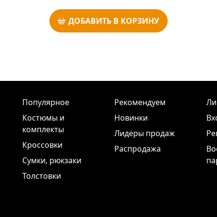
ДОБАВИТЬ В КОРЗИНУ
Популярное
Рекомендуем
Ли
Костюмы и
Новинки
Вх
комплекты
Лидеры продаж
Ре
Кроссовки
Распродажа
Во
Сумки, рюкзаки
па
Толстовки