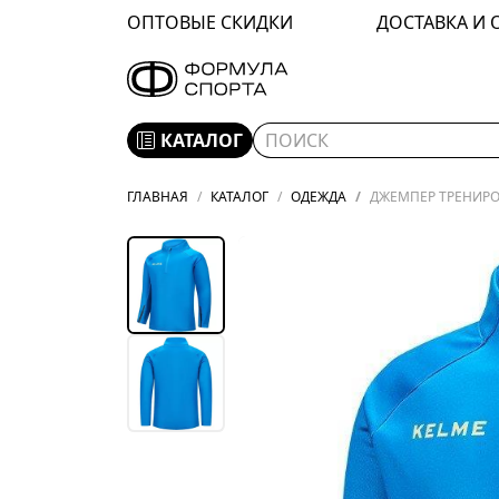
ОПТОВЫЕ СКИДКИ
ДОСТАВКА И 
КАТАЛОГ
ГЛАВНАЯ
КАТАЛОГ
ОДЕЖДА
ДЖЕМПЕР ТРЕНИРОВ