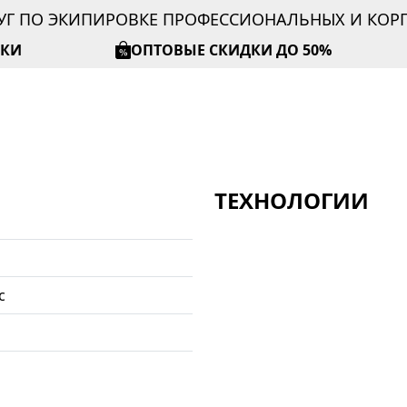
УГ ПО ЭКИПИРОВКЕ ПРОФЕССИОНАЛЬНЫХ И КО
ИКИ
ОПТОВЫЕ СКИДКИ ДО 50%
ТЕХНОЛОГИИ
с