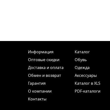
Информация
Каталог
Оптовые скидки
Обувь
Доставка и оплата
Одежда
Обмен и возврат
Аксессуары
Гарантия
Каталог в XLS
О компании
PDF-каталоги
Контакты