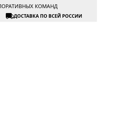
РПОРАТИВНЫХ КОМАНД
ДОСТАВКА ПО ВСЕЙ РОССИИ