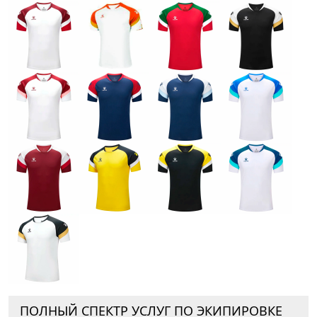
ПОЛНЫЙ СПЕКТР УСЛУГ ПО ЭКИПИРОВКЕ