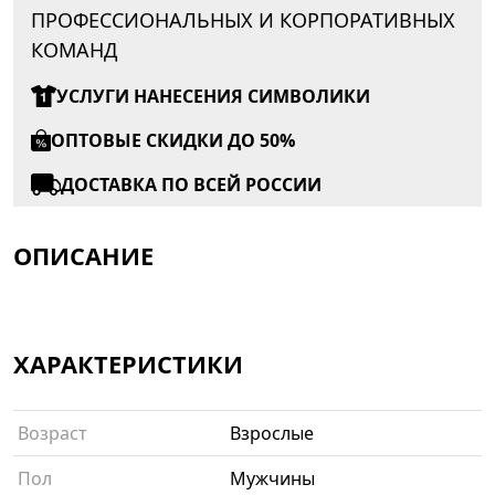
ПРОФЕССИОНАЛЬНЫХ И КОРПОРАТИВНЫХ
КОМАНД
УСЛУГИ НАНЕСЕНИЯ СИМВОЛИКИ
ОПТОВЫЕ СКИДКИ ДО 50%
ДОСТАВКА ПО ВСЕЙ РОССИИ
ОПИСАНИЕ
ХАРАКТЕРИСТИКИ
Возраст
Взрослые
Пол
Мужчины