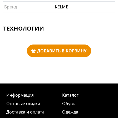
Бренд
KELME
ТЕХНОЛОГИИ
ДОБАВИТЬ В КОРЗИНУ
Информация
Каталог
Оптовые скидки
Обувь
Доставка и оплата
Одежда