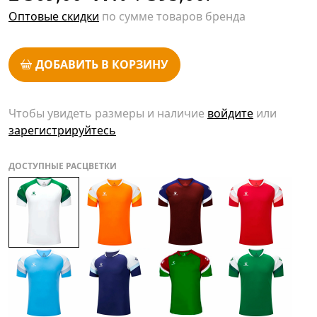
Оптовые скидки
по сумме товаров бренда
ДОБАВИТЬ В КОРЗИНУ
Чтобы увидеть размеры и наличие
войдите
или
зарегистрируйтесь
ДОСТУПНЫЕ РАСЦВЕТКИ