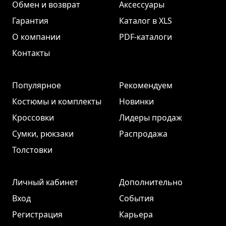
Обмен и возврат
Аксессуары
Гарантия
Каталог в XLS
О компании
PDF-каталоги
Контакты
Популярное
Рекомендуем
Костюмы и комплекты
Новинки
Кроссовки
Лидеры продаж
Сумки, рюкзаки
Распродажа
Толстовки
Личный кабинет
Дополнительно
Вход
События
Регистрация
Карьера