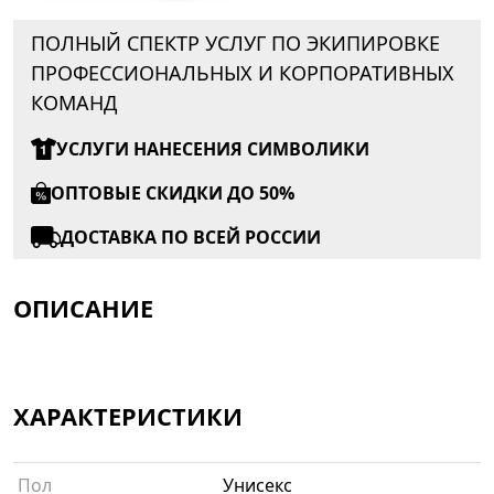
ПОЛНЫЙ СПЕКТР УСЛУГ ПО ЭКИПИРОВКЕ
ПРОФЕССИОНАЛЬНЫХ И КОРПОРАТИВНЫХ
КОМАНД
УСЛУГИ НАНЕСЕНИЯ СИМВОЛИКИ
ОПТОВЫЕ СКИДКИ ДО 50%
ДОСТАВКА ПО ВСЕЙ РОССИИ
ОПИСАНИЕ
ХАРАКТЕРИСТИКИ
Пол
Унисекс