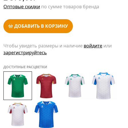
Оптовые скидки
по сумме товаров бренда
ДОБАВИТЬ В КОРЗИНУ
Чтобы увидеть размеры и наличие
войдите
или
зарегистрируйтесь
ДОСТУПНЫЕ РАСЦВЕТКИ