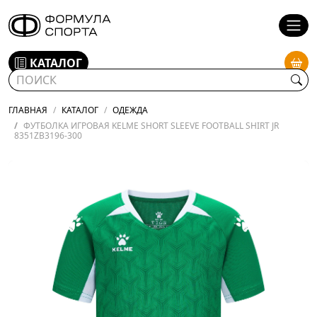
КАТАЛОГ
ГЛАВНАЯ
КАТАЛОГ
ОДЕЖДА
ФУТБОЛКА ИГРОВАЯ KELME SHORT SLEEVE FOOTBALL SHIRT JR
8351ZB3196-300