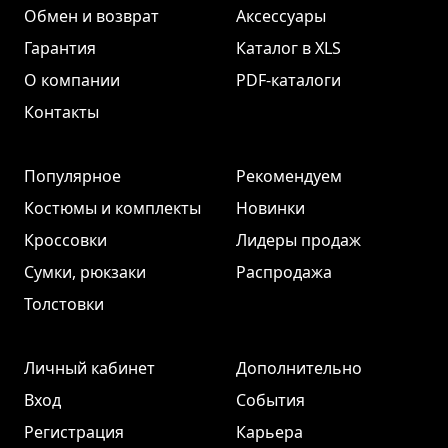
Обмен и возврат
Аксессуары
Гарантия
Каталог в XLS
О компании
PDF-каталоги
Контакты
Популярное
Рекомендуем
Костюмы и комплекты
Новинки
Кроссовки
Лидеры продаж
Сумки, рюкзаки
Распродажа
Толстовки
Личный кабинет
Дополнительно
Вход
События
Регистрация
Карьера