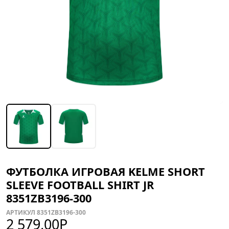
ФУТБОЛКА ИГРОВАЯ KELME SHORT
SLEEVE FOOTBALL SHIRT JR
8351ZB3196-300
АРТИКУЛ 8351ZB3196-300
2 579,00
Р