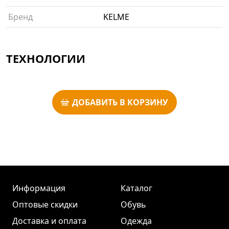
Бренд
KELME
ТЕХНОЛОГИИ
ДОБАВИТЬ В КОРЗИНУ
Информация
Каталог
Оптовые скидки
Обувь
Доставка и оплата
Одежда