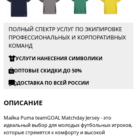
ПОЛНЫЙ СПЕКТР УСЛУГ ПО ЭКИПИРОВКЕ
ПРОФЕССИОНАЛЬНЫХ И КОРПОРАТИВНЫХ
КОМАНД
УСЛУГИ НАНЕСЕНИЯ СИМВОЛИКИ
ОПТОВЫЕ СКИДКИ ДО 50%
ДОСТАВКА ПО ВСЕЙ РОССИИ
ОПИСАНИЕ
Майка Puma teamGOAL Matchday Jersey - это
идеальный выбор для молодых футбольных игроков,
которые стремятся к комфорту и высокой