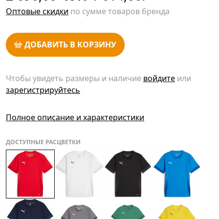
Оптовые скидки
по сумме товаров бренда
ДОБАВИТЬ В КОРЗИНУ
Чтобы увидеть размеры и наличие
войдите
или
зарегистрируйтесь
Полное описание и характеристики
ДОСТУПНЫЕ РАСЦВЕТКИ