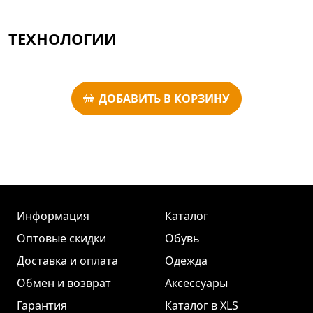
ТЕХНОЛОГИИ
ДОБАВИТЬ В КОРЗИНУ
Информация
Каталог
Оптовые скидки
Обувь
Доставка и оплата
Одежда
Обмен и возврат
Аксессуары
Гарантия
Каталог в XLS