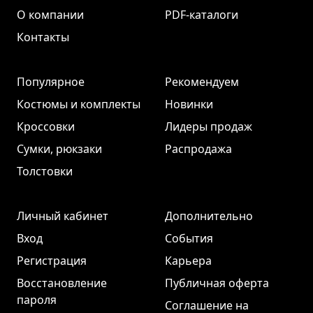
О компании
PDF-каталоги
Контакты
Популярное
Рекомендуем
Костюмы и комплекты
Новинки
Кроссовки
Лидеры продаж
Сумки, рюкзаки
Распродажа
Толстовки
Личный кабинет
Дополнительно
Вход
События
Регистрация
Карьера
Восстановление
Публичная оферта
пароля
Соглашение на