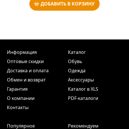
ДОБАВИТЬ В КОРЗИНУ
Информация
Каталог
Оптовые скидки
Обувь
Доставка и оплата
Одежда
Обмен и возврат
Аксессуары
Гарантия
Каталог в XLS
О компании
PDF-каталоги
Контакты
Популярное
Рекомендуем