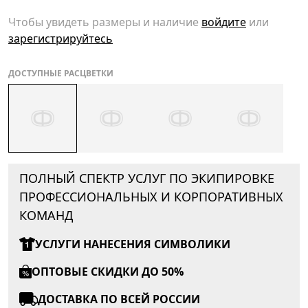
Чтобы увидеть размеры и наличие
войдите
или
зарегистрируйтесь
ДОСТУПНЫЕ РАСЦВЕТКИ
ПОЛНЫЙ СПЕКТР УСЛУГ ПО ЭКИПИРОВКЕ
ПРОФЕССИОНАЛЬНЫХ И КОРПОРАТИВНЫХ
КОМАНД
УСЛУГИ НАНЕСЕНИЯ СИМВОЛИКИ
ОПТОВЫЕ СКИДКИ ДО 50%
ДОСТАВКА ПО ВСЕЙ РОССИИ