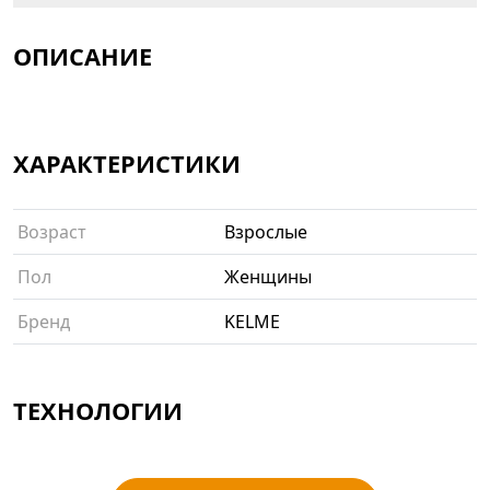
ОПИСАНИЕ
ХАРАКТЕРИСТИКИ
Возраст
Взрослые
Пол
Женщины
Бренд
KELME
ТЕХНОЛОГИИ