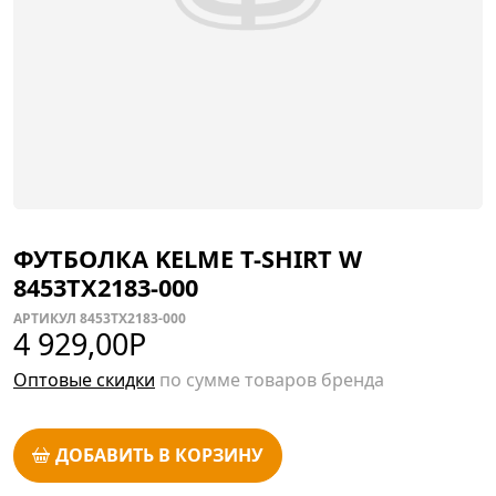
ФУТБОЛКА KELME T-SHIRT W
8453TX2183-000
АРТИКУЛ 8453TX2183-000
4 929,00
Р
Оптовые скидки
по сумме товаров бренда
ДОБАВИТЬ В КОРЗИНУ