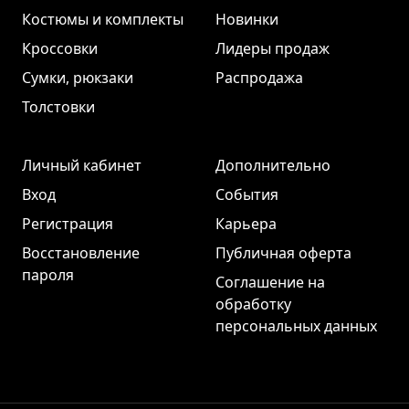
Костюмы и комплекты
Новинки
Кроссовки
Лидеры продаж
Сумки, рюкзаки
Распродажа
Толстовки
Личный кабинет
Дополнительно
Вход
События
Регистрация
Карьера
Восстановление
Публичная оферта
пароля
Соглашение на
обработку
персональных данных