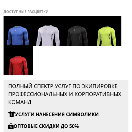
ДОСТУПНЫЕ РАСЦВЕТКИ
ПОЛНЫЙ СПЕКТР УСЛУГ ПО ЭКИПИРОВКЕ
ПРОФЕССИОНАЛЬНЫХ И КОРПОРАТИВНЫХ
КОМАНД
УСЛУГИ НАНЕСЕНИЯ СИМВОЛИКИ
ОПТОВЫЕ СКИДКИ ДО 50%