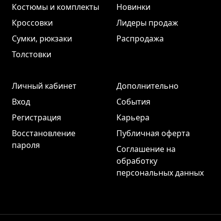
Костюмы и комплекты
Новинки
Кроссовки
Лидеры продаж
Сумки, рюкзаки
Распродажа
Толстовки
Личный кабинет
Дополнительно
Вход
События
Регистрация
Карьера
Восстановление
Публичная оферта
пароля
Соглашение на
обработку
персональных данных