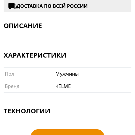
ДОСТАВКА ПО ВСЕЙ РОССИИ
ОПИСАНИЕ
ХАРАКТЕРИСТИКИ
Пол
Мужчины
Бренд
KELME
ТЕХНОЛОГИИ