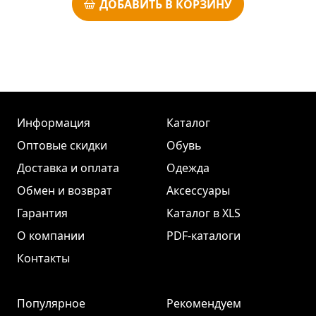
ДОБАВИТЬ В КОРЗИНУ
Информация
Каталог
Оптовые скидки
Обувь
Доставка и оплата
Одежда
Обмен и возврат
Аксессуары
Гарантия
Каталог в XLS
О компании
PDF-каталоги
Контакты
Популярное
Рекомендуем