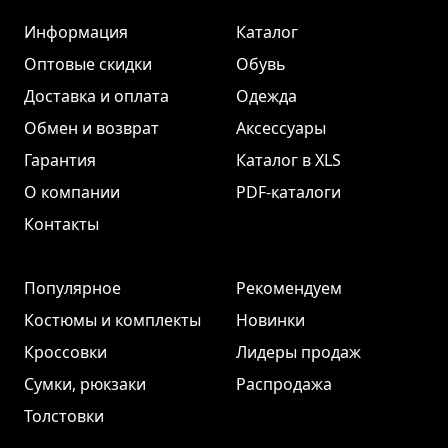
Информация
Каталог
Оптовые скидки
Обувь
Доставка и оплата
Одежда
Обмен и возврат
Аксессуары
Гарантия
Каталог в XLS
О компании
PDF-каталоги
Контакты
Популярное
Рекомендуем
Костюмы и комплекты
Новинки
Кроссовки
Лидеры продаж
Сумки, рюкзаки
Распродажа
Толстовки