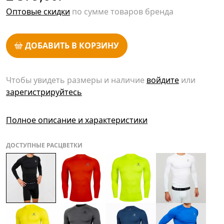
Оптовые скидки
по сумме товаров бренда
ДОБАВИТЬ В КОРЗИНУ
Чтобы увидеть размеры и наличие
войдите
или
зарегистрируйтесь
Полное описание и характеристики
ДОСТУПНЫЕ РАСЦВЕТКИ