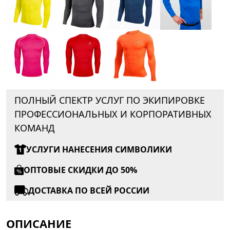
ПОЛНЫЙ СПЕКТР УСЛУГ ПО ЭКИПИРОВКЕ
ПРОФЕССИОНАЛЬНЫХ И КОРПОРАТИВНЫХ
КОМАНД
УСЛУГИ НАНЕСЕНИЯ СИМВОЛИКИ
ОПТОВЫЕ СКИДКИ ДО 50%
ДОСТАВКА ПО ВСЕЙ РОССИИ
ОПИСАНИЕ