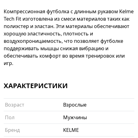
Компрессионная футболка с длинным рукавом Kelme
Tech Fit изготовлена из смеси материалов таких как
полиэстер и эластан. Эти материалы обеспечивают
хорошую эластичность, плотность и
воздухопроницаемость, что позволяет футболке
поддерживать мышцы снижая вибрацию и
обеспечивать комфорт во время тренировок или
игр.
ХАРАКТЕРИСТИКИ
Возраст
Взрослые
Пол
Мужчины
Бренд
KELME