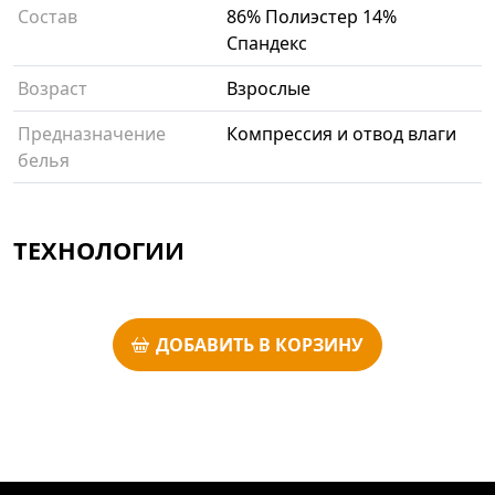
Состав
86% Полиэстер 14%
Спандекс
Возраст
Взрослые
Предназначение
Компрессия и отвод влаги
белья
ТЕХНОЛОГИИ
ДОБАВИТЬ В КОРЗИНУ