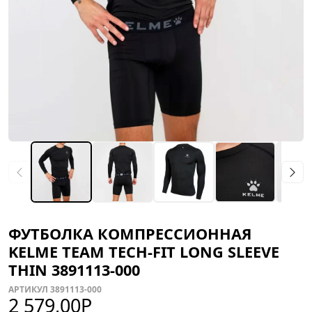
ФУТБОЛКА КОМПРЕССИОННАЯ
KELME TEAM TECH-FIT LONG SLEEVE
THIN 3891113-000
АРТИКУЛ 3891113-000
2 579,00
Р