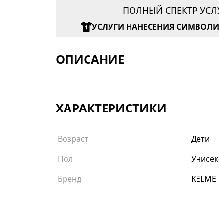
ПОЛНЫЙ СПЕКТР УСЛ
УСЛУГИ НАНЕСЕНИЯ СИМВОЛ
ОПИСАНИЕ
ХАРАКТЕРИСТИКИ
Возраст
Дети
Пол
Унисек
Бренд
KELME