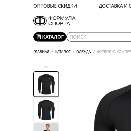
ОПТОВЫЕ СКИДКИ
ДОСТАВКА И 
КАТАЛОГ
ГЛАВНАЯ
КАТАЛОГ
ОДЕЖДА
ФУТБОЛКА КОМПРЕС