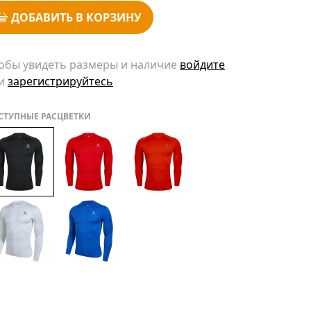
ДОБАВИТЬ В КОРЗИНУ
обы увидеть размеры и наличие
войдите
и
зарегистрируйтесь
СТУПНЫЕ РАСЦВЕТКИ