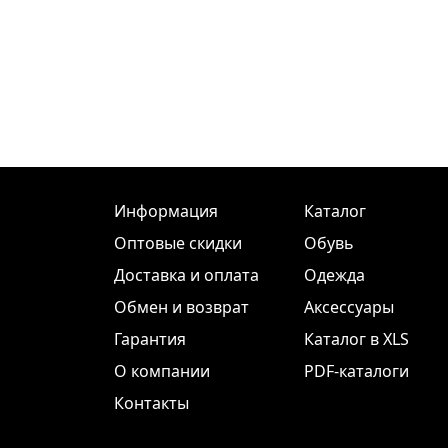
Информация
Каталог
Оптовые скидки
Обувь
Доставка и оплата
Одежда
Обмен и возврат
Аксессуары
Гарантия
Каталог в XLS
О компании
PDF-каталоги
Контакты