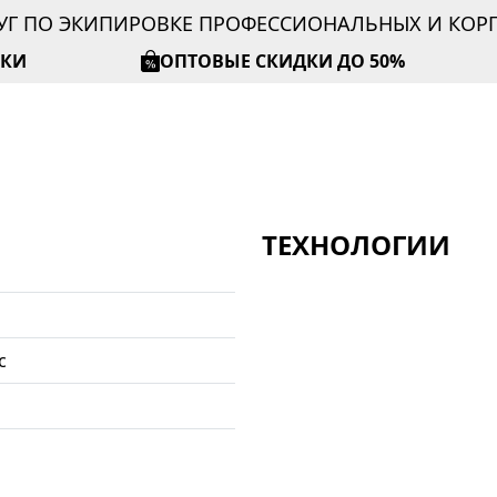
УГ ПО ЭКИПИРОВКЕ ПРОФЕССИОНАЛЬНЫХ И КО
ИКИ
ОПТОВЫЕ СКИДКИ ДО 50%
ТЕХНОЛОГИИ
с