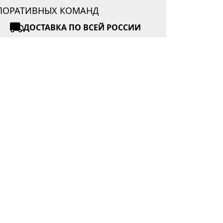
РПОРАТИВНЫХ КОМАНД
ДОСТАВКА ПО ВСЕЙ РОССИИ