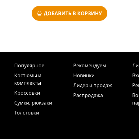
ДОБАВИТЬ В КОРЗИНУ
Популярное
Рекомендуем
Ли
Костюмы и
Новинки
Вх
комплекты
Лидеры продаж
Ре
Кроссовки
Распродажа
Во
Сумки, рюкзаки
па
Толстовки