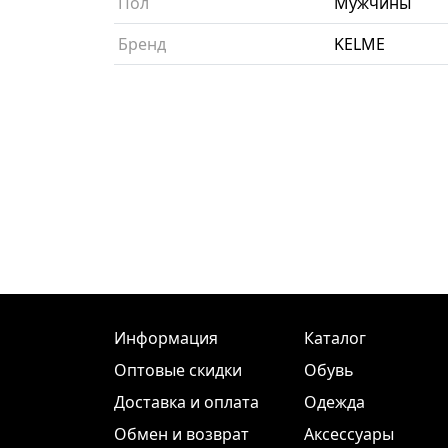
Пол
Мужчины
Бренд
KELME
Информация
Каталог
Оптовые скидки
Обувь
Доставка и оплата
Одежда
Обмен и возврат
Аксессуары