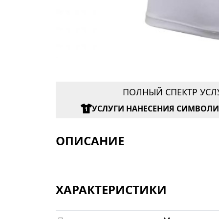
ПОЛНЫЙ СПЕКТР УСЛ
УСЛУГИ НАНЕСЕНИЯ СИМВОЛ
ОПИСАНИЕ
ХАРАКТЕРИСТИКИ