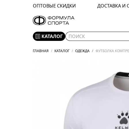
ОПТОВЫЕ СКИДКИ
ДОСТАВКА И 
КАТАЛОГ
ГЛАВНАЯ
КАТАЛОГ
ОДЕЖДА
ФУТБОЛКА КОМПРЕС