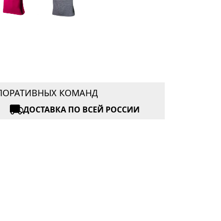
РПОРАТИВНЫХ КОМАНД
ДОСТАВКА ПО ВСЕЙ РОССИИ