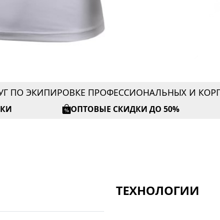
УГ ПО ЭКИПИРОВКЕ ПРОФЕССИОНАЛЬНЫХ И КО
ИКИ
ОПТОВЫЕ СКИДКИ ДО 50%
ТЕХНОЛОГИИ