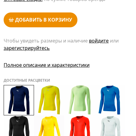
ДОБАВИТЬ В КОРЗИНУ
Чтобы увидеть размеры и наличие
войдите
или
зарегистрируйтесь
Полное описание и характеристики
ДОСТУПНЫЕ РАСЦВЕТКИ