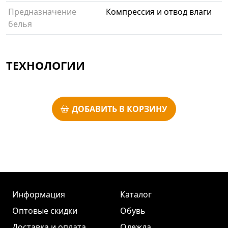
Предназначение
Компрессия и отвод влаги
белья
ТЕХНОЛОГИИ
ДОБАВИТЬ В КОРЗИНУ
Информация
Каталог
Оптовые скидки
Обувь
Доставка и оплата
Одежда