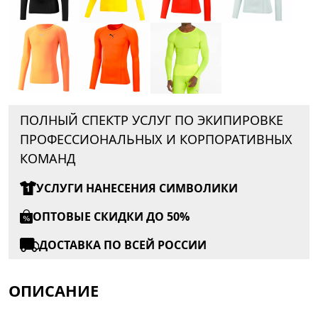
ПОЛНЫЙ СПЕКТР УСЛУГ ПО ЭКИПИРОВКЕ
ПРОФЕССИОНАЛЬНЫХ И КОРПОРАТИВНЫХ
КОМАНД
УСЛУГИ НАНЕСЕНИЯ СИМВОЛИКИ
ОПТОВЫЕ СКИДКИ ДО 50%
ДОСТАВКА ПО ВСЕЙ РОССИИ
ОПИСАНИЕ