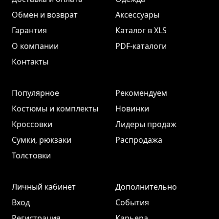
Обмен и возврат
Аксессуары
Гарантия
Каталог в XLS
О компании
PDF-каталоги
Контакты
Популярное
Рекомендуем
Костюмы и комплекты
Новинки
Кроссовки
Лидеры продаж
Сумки, рюкзаки
Распродажа
Толстовки
Личный кабинет
Дополнительно
Вход
События
Регистрация
Карьера