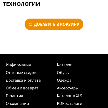
ТЕХНОЛОГИИ
ДОБАВИТЬ В КОРЗИНУ
Информация
Каталог
Оптовые скидки
Обувь
Доставка и оплата
Одежда
Обмен и возврат
Аксессуары
Гарантия
Каталог в XLS
О компании
PDF-каталоги