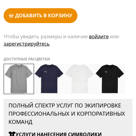
ДОБАВИТЬ В КОРЗИНУ
Чтобы увидеть размеры и наличие
войдите
или
зарегистрируйтесь
ДОСТУПНЫЕ РАСЦВЕТКИ
ПОЛНЫЙ СПЕКТР УСЛУГ ПО ЭКИПИРОВКЕ
ПРОФЕССИОНАЛЬНЫХ И КОРПОРАТИВНЫХ
КОМАНД
УСЛУГИ НАНЕСЕНИЯ СИМВОЛИКИ