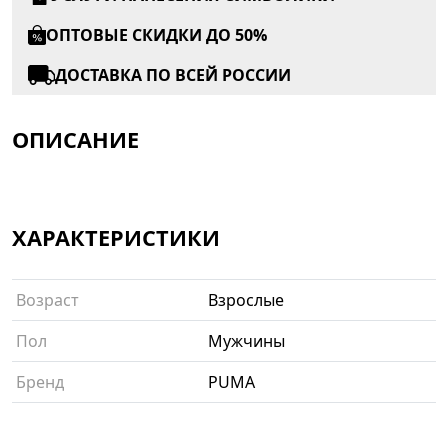
ОПТОВЫЕ СКИДКИ ДО 50%
ДОСТАВКА ПО ВСЕЙ РОССИИ
ОПИСАНИЕ
ХАРАКТЕРИСТИКИ
Возраст
Взрослые
Пол
Мужчины
Бренд
PUMA