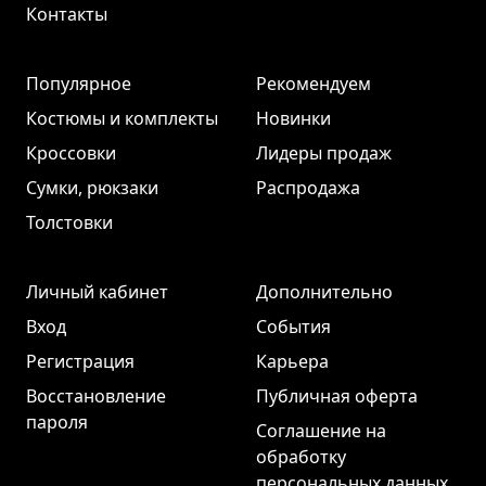
Контакты
Популярное
Рекомендуем
Костюмы и комплекты
Новинки
Кроссовки
Лидеры продаж
Сумки, рюкзаки
Распродажа
Толстовки
Личный кабинет
Дополнительно
Вход
События
Регистрация
Карьера
Восстановление
Публичная оферта
пароля
Соглашение на
обработку
персональных данных