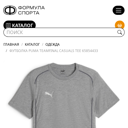
КАТАЛОГ
ГЛАВНАЯ
КАТАЛОГ
ОДЕЖДА
ФУТБОЛКА PUMA TEAMFINAL CASUALS TEE 65854433