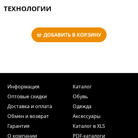
ТЕХНОЛОГИИ
ДОБАВИТЬ В КОРЗИНУ
Информация
Каталог
Оптовые скидки
Обувь
Доставка и оплата
Одежда
Обмен и возврат
Аксессуары
Гарантия
Каталог в XLS
О компании
PDF-каталоги