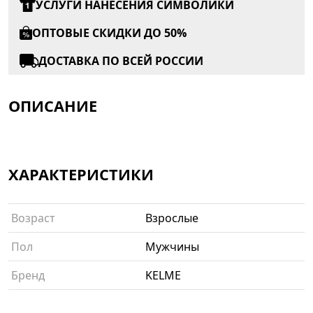
УСЛУГИ НАНЕСЕНИЯ СИМВОЛИКИ
ОПТОВЫЕ СКИДКИ ДО 50%
ДОСТАВКА ПО ВСЕЙ РОССИИ
ОПИСАНИЕ
ХАРАКТЕРИСТИКИ
Возраст
Взрослые
Пол
Мужчины
Бренд
KELME