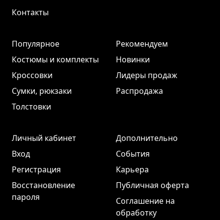
Контакты
Популярное
Рекомендуем
Костюмы и комплекты
Новинки
Кроссовки
Лидеры продаж
Сумки, рюкзаки
Распродажа
Толстовки
Личный кабинет
Дополнительно
Вход
События
Регистрация
Карьера
Восстановление
Публичная оферта
пароля
Соглашение на
обработку