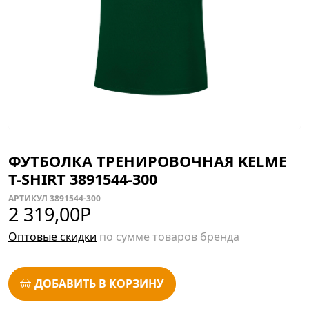
ФУТБОЛКА ТРЕНИРОВОЧНАЯ KELME
T-SHIRT 3891544-300
АРТИКУЛ 3891544-300
2 319,00
Р
Оптовые скидки
по сумме товаров бренда
ДОБАВИТЬ В КОРЗИНУ