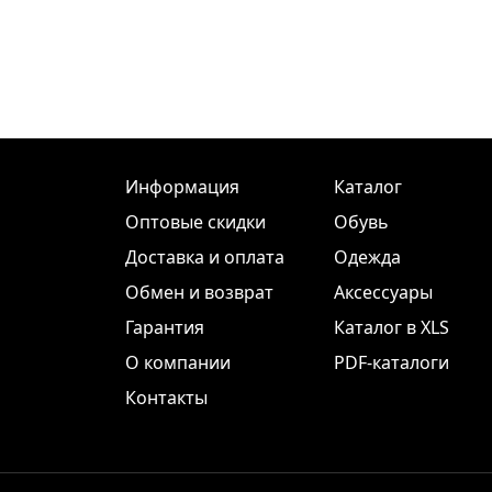
Информация
Каталог
Оптовые скидки
Обувь
Доставка и оплата
Одежда
Обмен и возврат
Аксессуары
Гарантия
Каталог в XLS
О компании
PDF-каталоги
Контакты