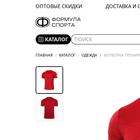
ОПТОВЫЕ СКИДКИ
ДОСТАВКА И 
КАТАЛОГ
ГЛАВНАЯ
КАТАЛОГ
ОДЕЖДА
ФУТБОЛКА ТРЕНИРО