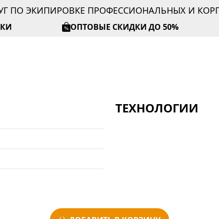
УГ ПО ЭКИПИРОВКЕ ПРОФЕССИОНАЛЬНЫХ И КО
ИКИ
ОПТОВЫЕ СКИДКИ ДО 50%
ТЕХНОЛОГИИ