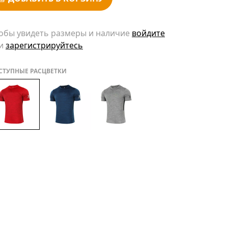
обы увидеть размеры и наличие
войдите
и
зарегистрируйтесь
СТУПНЫЕ РАСЦВЕТКИ