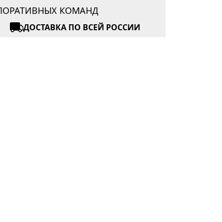
РПОРАТИВНЫХ КОМАНД
ДОСТАВКА ПО ВСЕЙ РОССИИ