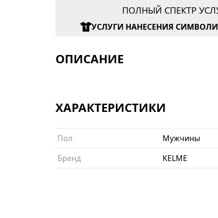
ПОЛНЫЙ СПЕКТР УСЛ
УСЛУГИ НАНЕСЕНИЯ СИМВОЛ
ОПИСАНИЕ
ХАРАКТЕРИСТИКИ
Пол
Мужчины
Бренд
KELME