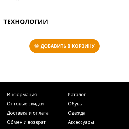
ТЕХНОЛОГИИ
ДОБАВИТЬ В КОРЗИНУ
Информация
Каталог
Оптовые скидки
Обувь
Доставка и оплата
Одежда
Обмен и возврат
Аксессуары