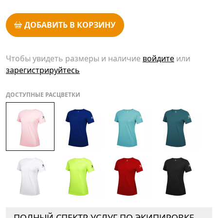
ДОБАВИТЬ В КОРЗИНУ
Чтобы увидеть размеры и наличие
войдите
или
зарегистрируйтесь
ДОСТУПНЫЕ РАСЦВЕТКИ
ПОЛНЫЙ СПЕКТР УСЛУГ ПО ЭКИПИРОВКЕ