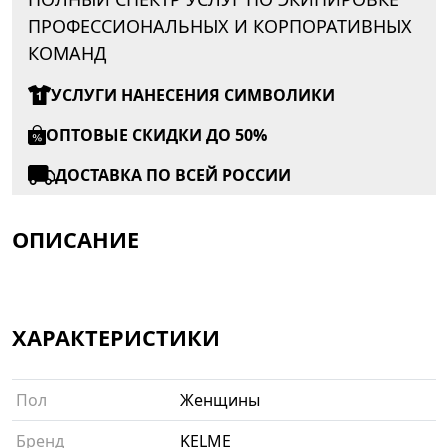
ПРОФЕССИОНАЛЬНЫХ И КОРПОРАТИВНЫХ
КОМАНД
УСЛУГИ НАНЕСЕНИЯ СИМВОЛИКИ
ОПТОВЫЕ СКИДКИ ДО 50%
ДОСТАВКА ПО ВСЕЙ РОССИИ
ОПИСАНИЕ
ХАРАКТЕРИСТИКИ
Пол
Женщины
Бренд
KELME