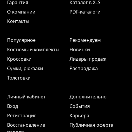
Гарантия
Каталог в XLS
О компании
PDF-каталоги
Контакты
Популярное
Рекомендуем
Костюмы и комплекты
Новинки
Кроссовки
Лидеры продаж
Сумки, рюкзаки
Распродажа
Толстовки
Личный кабинет
Дополнительно
Вход
События
Регистрация
Карьера
Восстановление
Публичная оферта