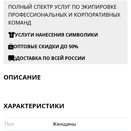
ПОЛНЫЙ СПЕКТР УСЛУГ ПО ЭКИПИРОВКЕ
ПРОФЕССИОНАЛЬНЫХ И КОРПОРАТИВНЫХ
КОМАНД
УСЛУГИ НАНЕСЕНИЯ СИМВОЛИКИ
ОПТОВЫЕ СКИДКИ ДО 50%
ДОСТАВКА ПО ВСЕЙ РОССИИ
ОПИСАНИЕ
ХАРАКТЕРИСТИКИ
Пол
Женщины