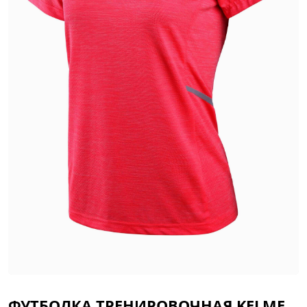
ФУТБОЛКА ТРЕНИРОВОЧНАЯ KELME