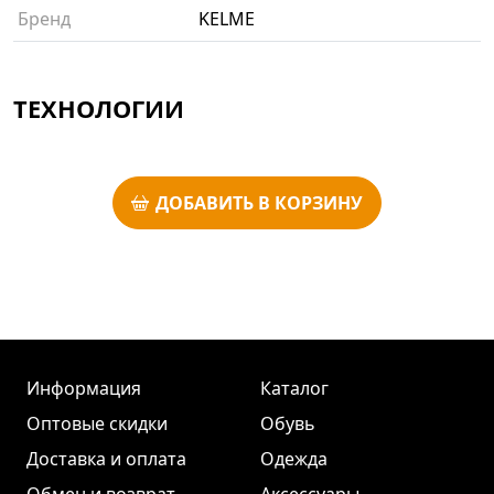
Бренд
KELME
ТЕХНОЛОГИИ
ДОБАВИТЬ В КОРЗИНУ
Информация
Каталог
Оптовые скидки
Обувь
Доставка и оплата
Одежда