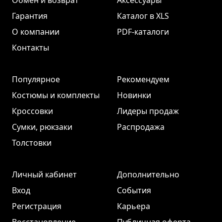
Обмен и возврат
Аксессуары
Гарантия
Каталог в XLS
О компании
PDF-каталоги
Контакты
Популярное
Рекомендуем
Костюмы и комплекты
Новинки
Кроссовки
Лидеры продаж
Сумки, рюкзаки
Распродажа
Толстовки
Личный кабинет
Дополнительно
Вход
События
Регистрация
Карьера