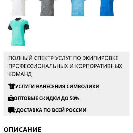
ПОЛНЫЙ СПЕКТР УСЛУГ ПО ЭКИПИРОВКЕ
ПРОФЕССИОНАЛЬНЫХ И КОРПОРАТИВНЫХ
КОМАНД
УСЛУГИ НАНЕСЕНИЯ СИМВОЛИКИ
ОПТОВЫЕ СКИДКИ ДО 50%
ДОСТАВКА ПО ВСЕЙ РОССИИ
ОПИСАНИЕ