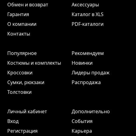
Обмен и возврат
Аксессуары
Гарантия
Каталог в XLS
О компании
PDF-каталоги
Контакты
Популярное
Рекомендуем
Костюмы и комплекты
Новинки
Кроссовки
Лидеры продаж
Сумки, рюкзаки
Распродажа
Толстовки
Личный кабинет
Дополнительно
Вход
События
Регистрация
Карьера