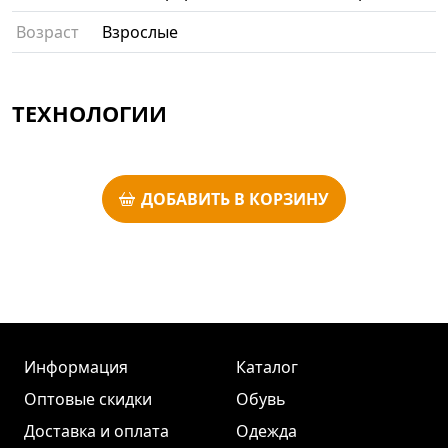
Возраст
Взрослые
ТЕХНОЛОГИИ
ДОБАВИТЬ В КОРЗИНУ
Информация
Каталог
Оптовые скидки
Обувь
Доставка и оплата
Одежда