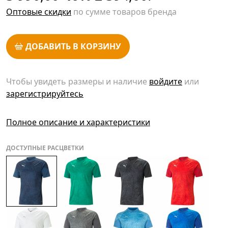
Оптовые скидки
по сумме товаров бренда
ДОБАВИТЬ В КОРЗИНУ
Чтобы увидеть размеры и наличие
войдите
или
зарегистрируйтесь
Полное описание и характеристики
ДОСТУПНЫЕ РАСЦВЕТКИ