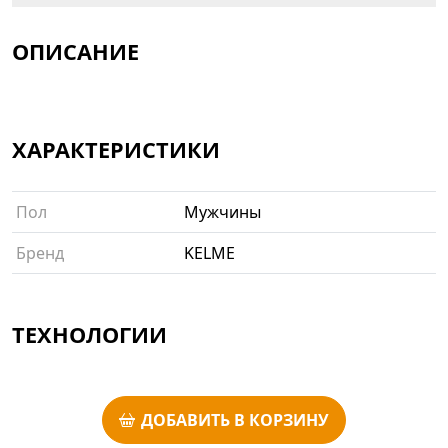
ОПИСАНИЕ
ХАРАКТЕРИСТИКИ
Пол
Мужчины
Бренд
KELME
ТЕХНОЛОГИИ
ДОБАВИТЬ В КОРЗИНУ