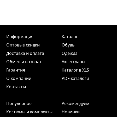
Информация
Каталог
Оптовые скидки
Обувь
Доставка и оплата
Одежда
Обмен и возврат
Аксессуары
Гарантия
Каталог в XLS
О компании
PDF-каталоги
Контакты
Популярное
Рекомендуем
Костюмы и комплекты
Новинки