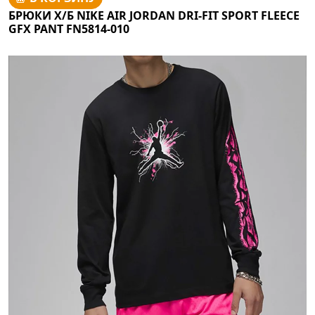
БРЮКИ Х/Б NIKE AIR JORDAN DRI-FIT SPORT FLEECE
GFX PANT FN5814-010