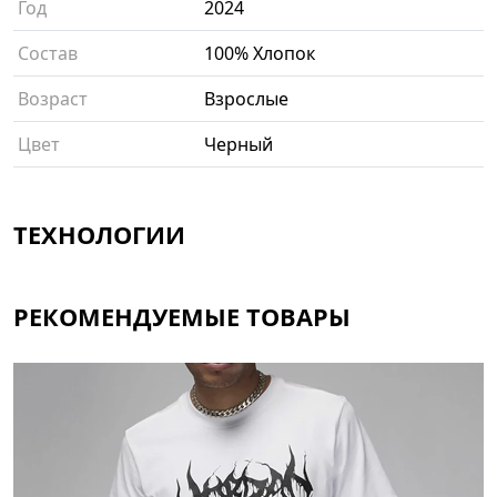
Год
2024
Состав
100% Хлопок
Возраст
Взрослые
Цвет
Черный
ТЕХНОЛОГИИ
РЕКОМЕНДУЕМЫЕ ТОВАРЫ