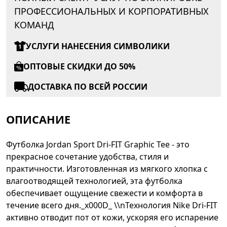
ПРОФЕССИОНАЛЬНЫХ И КОРПОРАТИВНЫХ
КОМАНД
УСЛУГИ НАНЕСЕНИЯ СИМВОЛИКИ
ОПТОВЫЕ СКИДКИ ДО 50%
ДОСТАВКА ПО ВСЕЙ РОССИИ
ОПИСАНИЕ
Футболка Jordan Sport Dri-FIT Graphic Tee - это
прекрасное сочетание удобства, стиля и
практичности. Изготовленная из мягкого хлопка с
влагоотводящей технологией, эта футболка
обеспечивает ощущение свежести и комфорта в
течение всего дня._x000D_ \\nТехнология Nike Dri-FIT
активно отводит пот от кожи, ускоряя его испарение