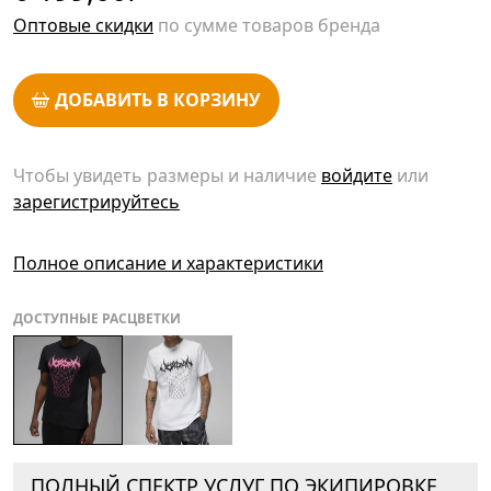
Оптовые скидки
по сумме товаров бренда
ДОБАВИТЬ В КОРЗИНУ
Чтобы увидеть размеры и наличие
войдите
или
зарегистрируйтесь
Полное описание и характеристики
ДОСТУПНЫЕ РАСЦВЕТКИ
ПОЛНЫЙ СПЕКТР УСЛУГ ПО ЭКИПИРОВКЕ