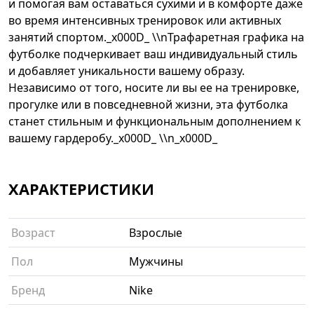
и помогая вам оставаться сухими и в комфорте даже
во время интенсивных тренировок или активных
занятий спортом._x000D_ \\nТрафаретная графика на
футболке подчеркивает ваш индивидуальный стиль
и добавляет уникальности вашему образу.
Независимо от того, носите ли вы ее на тренировке,
прогулке или в повседневной жизни, эта футболка
станет стильным и функциональным дополнением к
вашему гардеробу._x000D_ \\n_x000D_
ХАРАКТЕРИСТИКИ
Возраст
Взрослые
Пол
Мужчины
Бренд
Nike