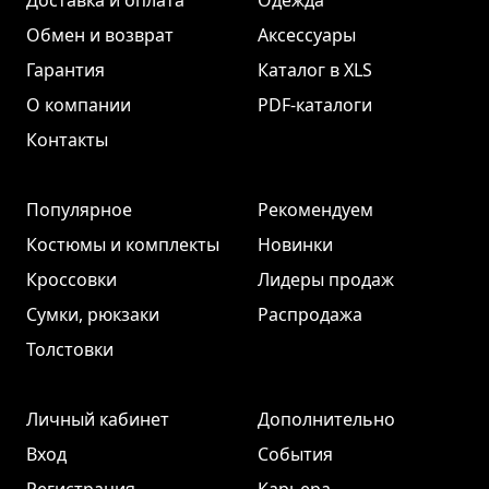
Доставка и оплата
Одежда
Обмен и возврат
Аксессуары
Гарантия
Каталог в XLS
О компании
PDF-каталоги
Контакты
Популярное
Рекомендуем
Костюмы и комплекты
Новинки
Кроссовки
Лидеры продаж
Сумки, рюкзаки
Распродажа
Толстовки
Личный кабинет
Дополнительно
Вход
События