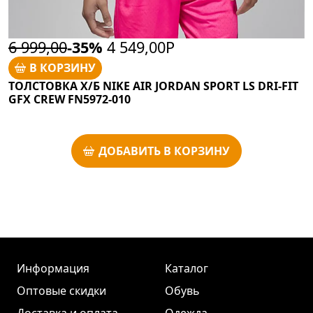
6 999,00
-35%
4 549,00Р
В КОРЗИНУ
ТОЛСТОВКА Х/Б NIKE AIR JORDAN SPORT LS DRI-FIT
GFX CREW FN5972-010
ДОБАВИТЬ В КОРЗИНУ
Информация
Каталог
Оптовые скидки
Обувь