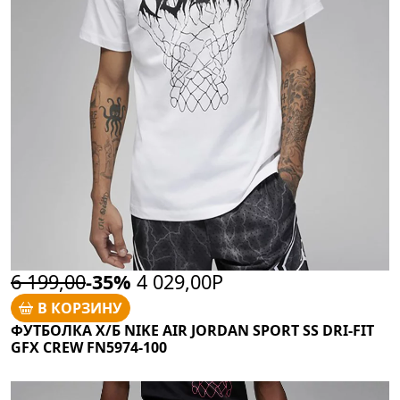
6 199,00
-35%
4 029,00Р
В КОРЗИНУ
ФУТБОЛКА Х/Б NIKE AIR JORDAN SPORT SS DRI-FIT
GFX CREW FN5974-100