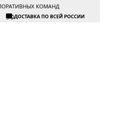
РПОРАТИВНЫХ КОМАНД
ДОСТАВКА ПО ВСЕЙ РОССИИ