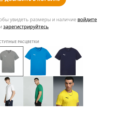
обы увидеть размеры и наличие
войдите
и
зарегистрируйтесь
СТУПНЫЕ РАСЦВЕТКИ