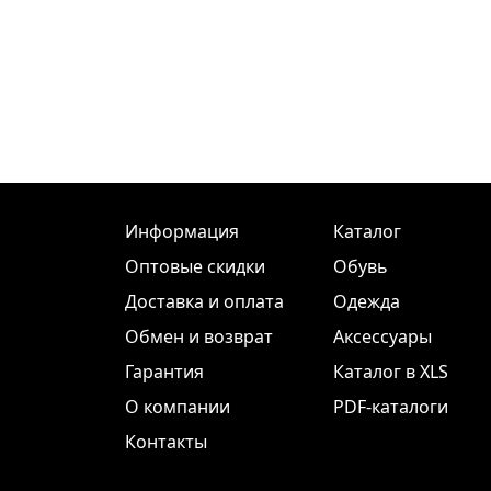
Информация
Каталог
Оптовые скидки
Обувь
Доставка и оплата
Одежда
Обмен и возврат
Аксессуары
Гарантия
Каталог в XLS
О компании
PDF-каталоги
Контакты