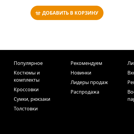
ДОБАВИТЬ В КОРЗИНУ
Популярное
Рекомендуем
Ли
Костюмы и
Новинки
Вх
комплекты
Лидеры продаж
Ре
Кроссовки
Распродажа
Во
Сумки, рюкзаки
па
Толстовки