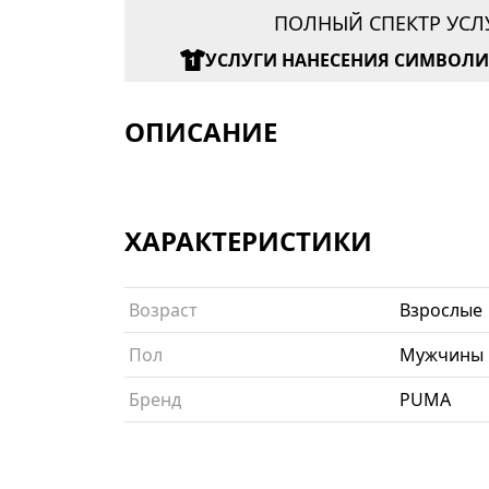
ПОЛНЫЙ СПЕКТР УСЛ
УСЛУГИ НАНЕСЕНИЯ СИМВОЛ
ОПИСАНИЕ
ХАРАКТЕРИСТИКИ
Возраст
Взрослые
Пол
Мужчины
Бренд
PUMA