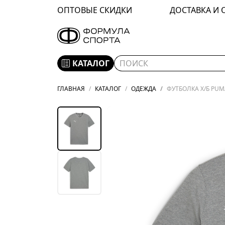
ОПТОВЫЕ СКИДКИ
ДОСТАВКА И 
КАТАЛОГ
ГЛАВНАЯ
КАТАЛОГ
ОДЕЖДА
ФУТБОЛКА Х/Б PUM