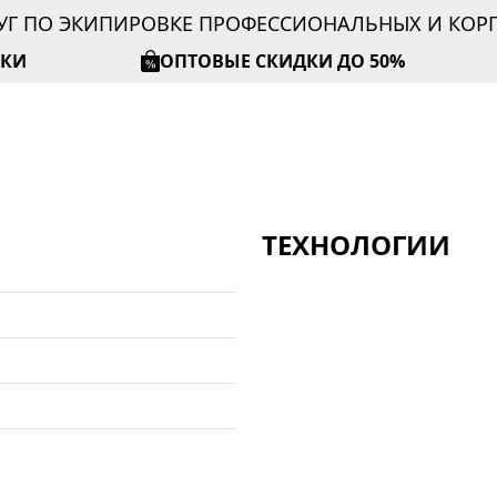
УГ ПО ЭКИПИРОВКЕ ПРОФЕССИОНАЛЬНЫХ И КО
ИКИ
ОПТОВЫЕ СКИДКИ ДО 50%
ТЕХНОЛОГИИ