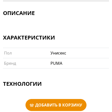
ОПИСАНИЕ
ХАРАКТЕРИСТИКИ
Пол
Унисекс
Бренд
PUMA
ТЕХНОЛОГИИ
ДОБАВИТЬ В КОРЗИНУ