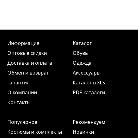
Информация
Каталог
Оптовые скидки
Обувь
Доставка и оплата
Одежда
Обмен и возврат
Аксессуары
Гарантия
Каталог в XLS
О компании
PDF-каталоги
Контакты
Популярное
Рекомендуем
Костюмы и комплекты
Новинки