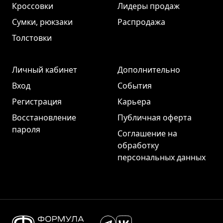
Кроссовки
Лидеры продаж
Сумки, рюкзаки
Распродажа
Толстовки
Личный кабинет
Дополнительно
Вход
События
Регистрация
Карьера
Восстановление
Публичная оферта
пароля
Соглашение на
обработку
персональных данных