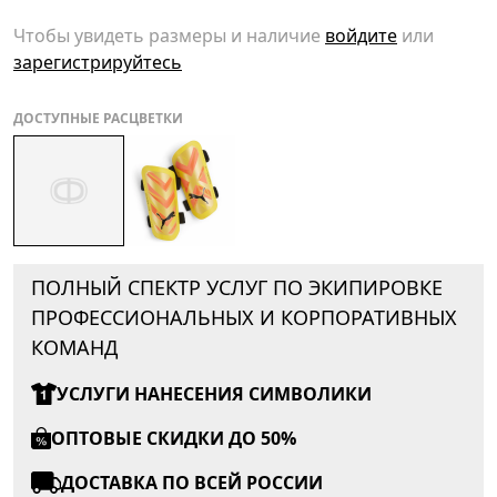
Чтобы увидеть размеры и наличие
войдите
или
зарегистрируйтесь
ДОСТУПНЫЕ РАСЦВЕТКИ
ПОЛНЫЙ СПЕКТР УСЛУГ ПО ЭКИПИРОВКЕ
ПРОФЕССИОНАЛЬНЫХ И КОРПОРАТИВНЫХ
КОМАНД
УСЛУГИ НАНЕСЕНИЯ СИМВОЛИКИ
ОПТОВЫЕ СКИДКИ ДО 50%
ДОСТАВКА ПО ВСЕЙ РОССИИ