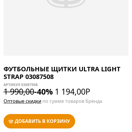
ФУТБОЛЬНЫЕ ЩИТКИ ULTRA LIGHT
STRAP 03087508
АРТИКУЛ 03087508
1 990,00
-40%
1 194,00
Р
Оптовые скидки
по сумме товаров бренда
ДОБАВИТЬ В КОРЗИНУ