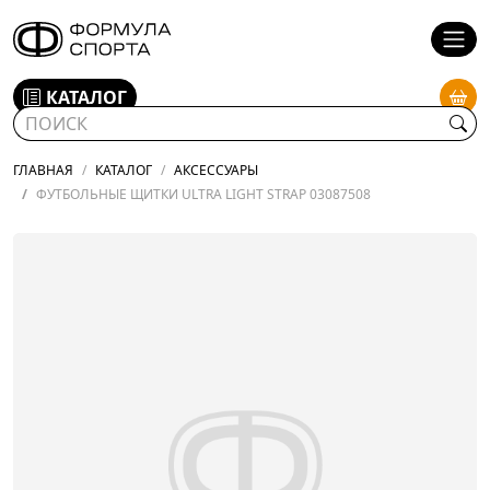
КАТАЛОГ
ГЛАВНАЯ
КАТАЛОГ
АКСЕССУАРЫ
ФУТБОЛЬНЫЕ ЩИТКИ ULTRA LIGHT STRAP 03087508