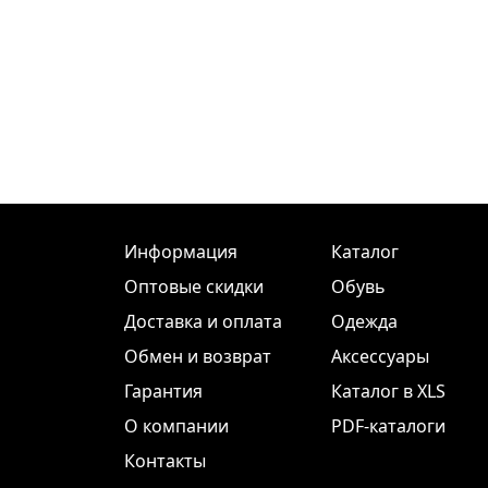
Информация
Каталог
Оптовые скидки
Обувь
Доставка и оплата
Одежда
Обмен и возврат
Аксессуары
Гарантия
Каталог в XLS
О компании
PDF-каталоги
Контакты