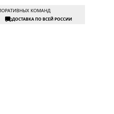
РПОРАТИВНЫХ КОМАНД
ДОСТАВКА ПО ВСЕЙ РОССИИ