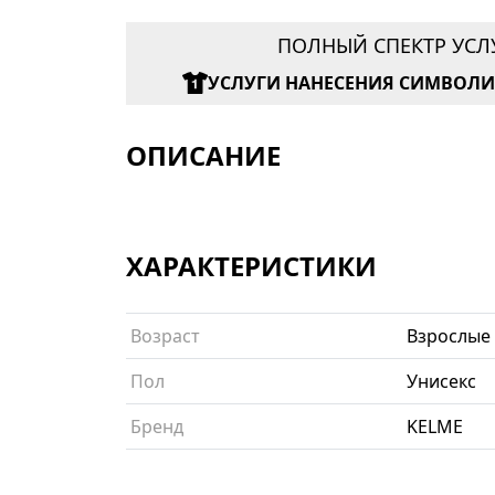
ПОЛНЫЙ СПЕКТР УСЛ
УСЛУГИ НАНЕСЕНИЯ СИМВОЛ
ОПИСАНИЕ
ХАРАКТЕРИСТИКИ
Возраст
Взрослые
Пол
Унисекс
Бренд
KELME