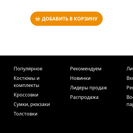
ДОБАВИТЬ В КОРЗИНУ
Популярное
Рекомендуем
Ли
Костюмы и
Новинки
Вх
комплекты
Лидеры продаж
Ре
Кроссовки
Распродажа
Во
Сумки, рюкзаки
па
Толстовки