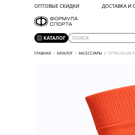
ОПТОВЫЕ СКИДКИ
ДОСТАВКА И 
КАТАЛОГ
ГЛАВНАЯ
КАТАЛОГ
АКСЕССУАРЫ
ГЕТРЫ KELME F