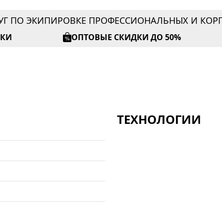
УГ ПО ЭКИПИРОВКЕ ПРОФЕССИОНАЛЬНЫХ И КО
ИКИ
ОПТОВЫЕ СКИДКИ ДО 50%
ТЕХНОЛОГИИ