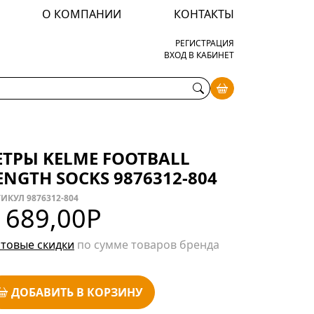
О КОМПАНИИ
КОНТАКТЫ
РЕГИСТРАЦИЯ
ВХОД В КАБИНЕТ
ЕТРЫ KELME FOOTBALL
ENGTH SOCKS 9876312-804
ИКУЛ 9876312-804
 689,00
Р
товые скидки
по сумме товаров бренда
ДОБАВИТЬ В КОРЗИНУ