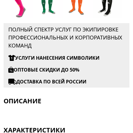
ПОЛНЫЙ СПЕКТР УСЛУГ ПО ЭКИПИРОВКЕ
ПРОФЕССИОНАЛЬНЫХ И КОРПОРАТИВНЫХ
КОМАНД
УСЛУГИ НАНЕСЕНИЯ СИМВОЛИКИ
ОПТОВЫЕ СКИДКИ ДО 50%
ДОСТАВКА ПО ВСЕЙ РОССИИ
ОПИСАНИЕ
ХАРАКТЕРИСТИКИ