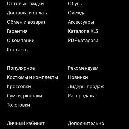
Оптовые скидки
Обувь
Доставка и оплата
Одежда
Обмен и возврат
Аксессуары
Гарантия
Каталог в XLS
О компании
PDF-каталоги
Контакты
Популярное
Рекомендуем
Костюмы и комплекты
Новинки
Кроссовки
Лидеры продаж
Сумки, рюкзаки
Распродажа
Толстовки
Личный кабинет
Дополнительно