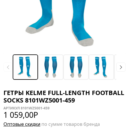
ГЕТРЫ KELME FULL-LENGTH FOOTBALL
SOCKS 8101WZ5001-459
АРТИКУЛ 8101WZ5001-459
1 059,00
Р
Оптовые скидки
по сумме товаров бренда