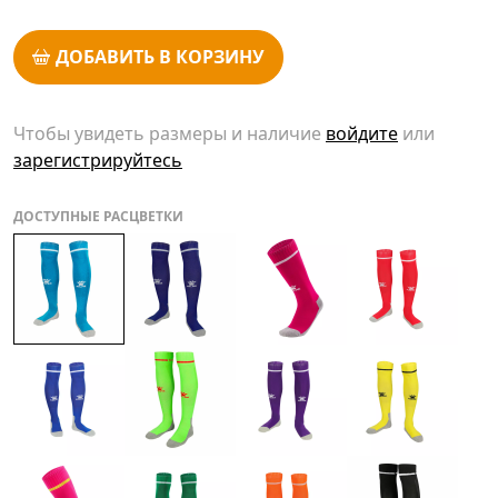
ДОБАВИТЬ В КОРЗИНУ
Чтобы увидеть размеры и наличие
войдите
или
зарегистрируйтесь
ДОСТУПНЫЕ РАСЦВЕТКИ