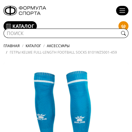
КАТАЛОГ
ГЛАВНАЯ
КАТАЛОГ
АКСЕССУАРЫ
ГЕТРЫ KELME FULL-LENGTH FOOTBALL SOCKS 8101WZ5001-459