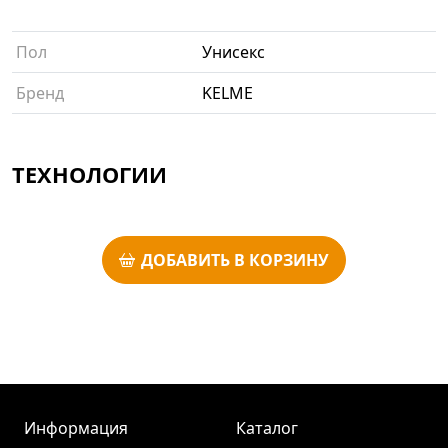
Пол
Унисекс
Бренд
KELME
ТЕХНОЛОГИИ
ДОБАВИТЬ В КОРЗИНУ
Информация
Каталог