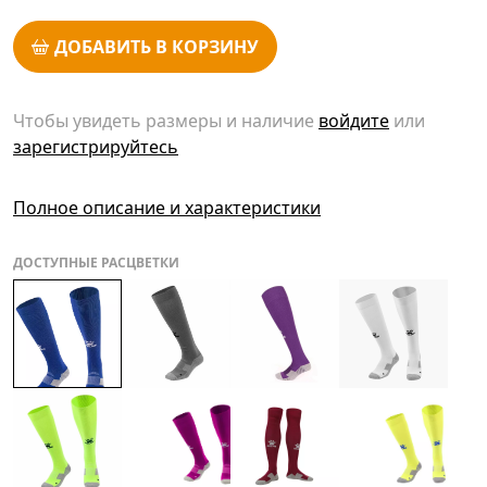
ДОБАВИТЬ В КОРЗИНУ
Чтобы увидеть размеры и наличие
войдите
или
зарегистрируйтесь
Полное описание и характеристики
ДОСТУПНЫЕ РАСЦВЕТКИ