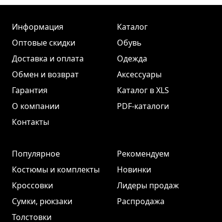
Информация
Каталог
Оптовые скидки
Обувь
Доставка и оплата
Одежда
Обмен и возврат
Аксессуары
Гарантия
Каталог в XLS
О компании
PDF-каталоги
Контакты
Популярное
Рекомендуем
Костюмы и комплекты
Новинки
Кроссовки
Лидеры продаж
Сумки, рюкзаки
Распродажа
Толстовки