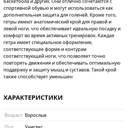
баскетбола и других. Они отлично сочетаются с
спортивной обувью и могут использоваться как
дополнительная защита для голеней. Кроме того,
гетры имеют анатомический крой для правой и
левой ноги, что обеспечивает идеальную посадку и
комфорт во время активных тренировок. Каждая
гетра имеет специальное оформление,
соответствующее форме и контурам
соответствующей ноги, что позволяет точно
повторять движения и обеспечивать оптимальную
поддержку и защиту мышц и суставов. Такой крой
также способствует уменьшен
ХАРАКТЕРИСТИКИ
Возраст
Взрослые
Пол
Унисекс