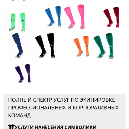
ПОЛНЫЙ СПЕКТР УСЛУГ ПО ЭКИПИРОВКЕ
ПРОФЕССИОНАЛЬНЫХ И КОРПОРАТИВНЫХ
КОМАНД
УСЛУГИ НАНЕСЕНИЯ СИМВОЛИКИ