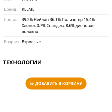
Бренд
KELME
Состав
39.2% Нейлон 36.1% Полиэстер 15.4%
Хлопок 0.7% Спандекс 8.6% диеновое
волокно
Возраст
Взрослые
ТЕХНОЛОГИИ
ДОБАВИТЬ В КОРЗИНУ