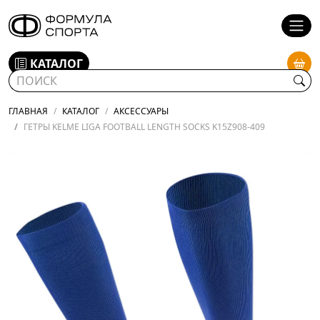
КАТАЛОГ
ГЛАВНАЯ
КАТАЛОГ
АКСЕССУАРЫ
ГЕТРЫ KELME LIGA FOOTBALL LENGTH SOCKS K15Z908-409