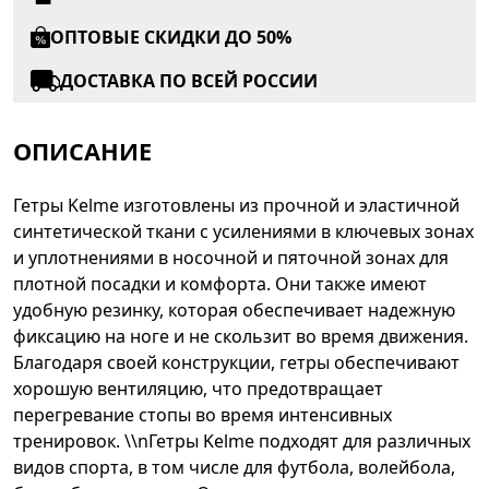
ОПТОВЫЕ СКИДКИ ДО 50%
ДОСТАВКА ПО ВСЕЙ РОССИИ
ОПИСАНИЕ
Гетры Kelme изготовлены из прочной и эластичной
синтетической ткани с усилениями в ключевых зонах
и уплотнениями в носочной и пяточной зонах для
плотной посадки и комфорта. Они также имеют
удобную резинку, которая обеспечивает надежную
фиксацию на ноге и не скользит во время движения.
Благодаря своей конструкции, гетры обеспечивают
хорошую вентиляцию, что предотвращает
перегревание стопы во время интенсивных
тренировок. \\nГетры Kelme подходят для различных
видов спорта, в том числе для футбола, волейбола,