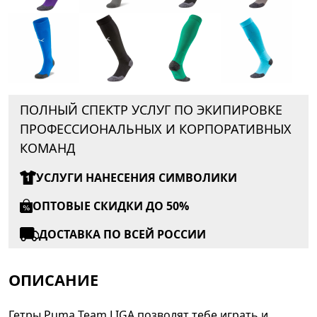
ПОЛНЫЙ СПЕКТР УСЛУГ ПО ЭКИПИРОВКЕ
ПРОФЕССИОНАЛЬНЫХ И КОРПОРАТИВНЫХ
КОМАНД
УСЛУГИ НАНЕСЕНИЯ СИМВОЛИКИ
ОПТОВЫЕ СКИДКИ ДО 50%
ДОСТАВКА ПО ВСЕЙ РОССИИ
ОПИСАНИЕ
Гетры Puma Team LIGA позволят тебе играть и