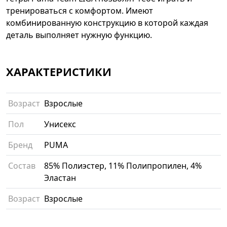
тренироваться с комфортом. Имеют
комбинированную конструкцию в которой каждая
деталь выполняет нужную функцию.
ХАРАКТЕРИСТИКИ
Возраст
Взрослые
Пол
Унисекс
Бренд
PUMA
Состав
85% Полиэстер, 11% Полипропилен, 4%
Эластан
Возраст
Взрослые