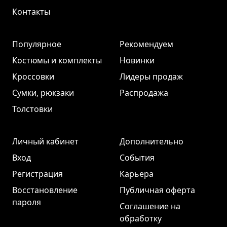
Контакты
Популярное
Рекомендуем
Костюмы и комплекты
Новинки
Кроссовки
Лидеры продаж
Сумки, рюкзаки
Распродажа
Толстовки
Личный кабинет
Дополнительно
Вход
События
Регистрация
Карьера
Восстановление
Публичная оферта
пароля
Соглашение на
обработку