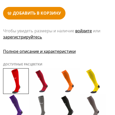
ДОБАВИТЬ В КОРЗИНУ
Чтобы увидеть размеры и наличие
войдите
или
зарегистрируйтесь
Полное описание и характеристики
ДОСТУПНЫЕ РАСЦВЕТКИ