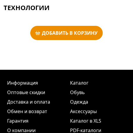
ТЕХНОЛОГИИ
ДОБАВИТЬ В КОРЗИНУ
Информация
Каталог
Оптовые скидки
Обувь
Доставка и оплата
Одежда
Обмен и возврат
Аксессуары
Гарантия
Каталог в XLS
О компании
PDF-каталоги