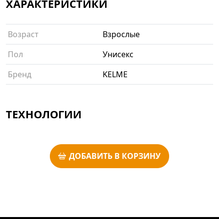
ХАРАКТЕРИСТИКИ
Возраст
Взрослые
Пол
Унисекс
Бренд
KELME
ТЕХНОЛОГИИ
ДОБАВИТЬ В КОРЗИНУ