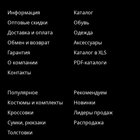
Информация
Каталог
Оптовые скидки
Обувь
Доставка и оплата
Одежда
Обмен и возврат
Аксессуары
Гарантия
Каталог в XLS
О компании
PDF-каталоги
Контакты
Популярное
Рекомендуем
Костюмы и комплекты
Новинки
Кроссовки
Лидеры продаж
Сумки, рюкзаки
Распродажа
Толстовки