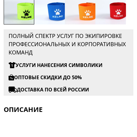
ПОЛНЫЙ СПЕКТР УСЛУГ ПО ЭКИПИРОВКЕ
ПРОФЕССИОНАЛЬНЫХ И КОРПОРАТИВНЫХ
КОМАНД
УСЛУГИ НАНЕСЕНИЯ СИМВОЛИКИ
ОПТОВЫЕ СКИДКИ ДО 50%
ДОСТАВКА ПО ВСЕЙ РОССИИ
ОПИСАНИЕ