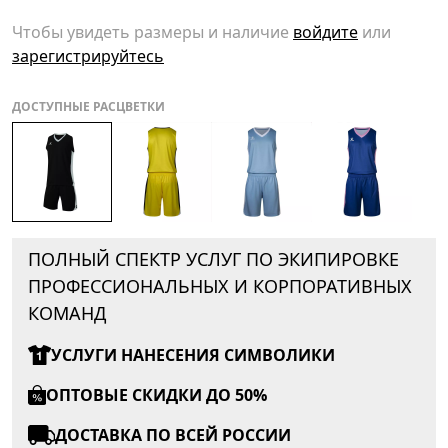
Чтобы увидеть размеры и наличие
войдите
или
зарегистрируйтесь
ДОСТУПНЫЕ РАСЦВЕТКИ
ПОЛНЫЙ СПЕКТР УСЛУГ ПО ЭКИПИРОВКЕ
ПРОФЕССИОНАЛЬНЫХ И КОРПОРАТИВНЫХ
КОМАНД
УСЛУГИ НАНЕСЕНИЯ СИМВОЛИКИ
ОПТОВЫЕ СКИДКИ ДО 50%
ДОСТАВКА ПО ВСЕЙ РОССИИ