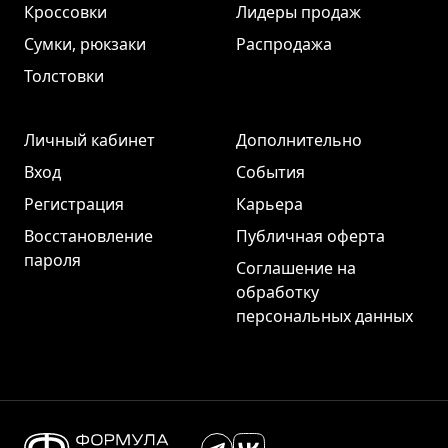
Кроссовки
Лидеры продаж
Сумки, рюкзаки
Распродажа
Толстовки
Личный кабинет
Дополнительно
Вход
События
Регистрация
Карьера
Восстановление
Публичная оферта
пароля
Соглашение на
обработку
персональных данных