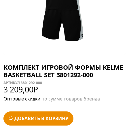
КОМПЛЕКТ ИГРОВОЙ ФОРМЫ KELME
BASKETBALL SET 3801292-000
АРТИКУЛ 3801292-000
3 209,00
Р
Оптовые скидки
по сумме товаров бренда
ДОБАВИТЬ В КОРЗИНУ