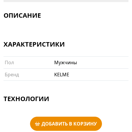
ОПИСАНИЕ
ХАРАКТЕРИСТИКИ
Пол
Мужчины
Бренд
KELME
ТЕХНОЛОГИИ
ДОБАВИТЬ В КОРЗИНУ