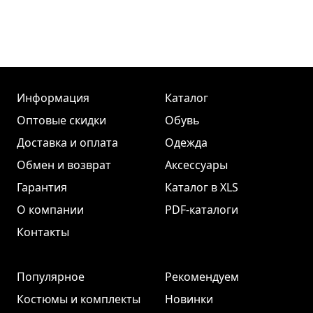
Информация
Каталог
Оптовые скидки
Обувь
Доставка и оплата
Одежда
Обмен и возврат
Аксессуары
Гарантия
Каталог в XLS
О компании
PDF-каталоги
Контакты
Популярное
Рекомендуем
Костюмы и комплекты
Новинки