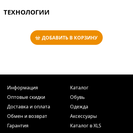
ТЕХНОЛОГИИ
ДОБАВИТЬ В КОРЗИНУ
Информация
Каталог
Оптовые скидки
Обувь
Доставка и оплата
Одежда
Обмен и возврат
Аксессуары
Гарантия
Каталог в XLS