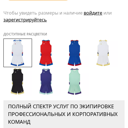
Чтобы увидеть размеры и наличие
войдите
или
зарегистрируйтесь
ДОСТУПНЫЕ РАСЦВЕТКИ
ПОЛНЫЙ СПЕКТР УСЛУГ ПО ЭКИПИРОВКЕ
ПРОФЕССИОНАЛЬНЫХ И КОРПОРАТИВНЫХ
КОМАНД