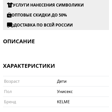
УСЛУГИ НАНЕСЕНИЯ СИМВОЛИКИ
ОПТОВЫЕ СКИДКИ ДО 50%
ДОСТАВКА ПО ВСЕЙ РОССИИ
ОПИСАНИЕ
ХАРАКТЕРИСТИКИ
Возраст
Дети
Пол
Унисекс
Бренд
KELME