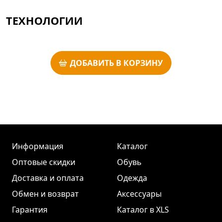
ТЕХНОЛОГИИ
ДОБАВИТЬ В КОРЗИНУ
Информация
Каталог
Оптовые скидки
Обувь
Доставка и оплата
Одежда
Обмен и возврат
Аксессуары
Гарантия
Каталог в XLS