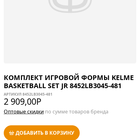
КОМПЛЕКТ ИГРОВОЙ ФОРМЫ KELME
BASKETBALL SET JR 8452LB3045-481
АРТИКУЛ 8452LB3045-481
2 909,00
Р
Оптовые скидки
по сумме товаров бренда
ДОБАВИТЬ В КОРЗИНУ