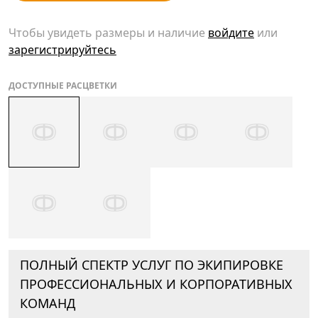
Чтобы увидеть размеры и наличие
войдите
или
зарегистрируйтесь
ДОСТУПНЫЕ РАСЦВЕТКИ
ПОЛНЫЙ СПЕКТР УСЛУГ ПО ЭКИПИРОВКЕ
ПРОФЕССИОНАЛЬНЫХ И КОРПОРАТИВНЫХ
КОМАНД