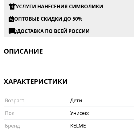
УСЛУГИ НАНЕСЕНИЯ СИМВОЛИКИ
ОПТОВЫЕ СКИДКИ ДО 50%
ДОСТАВКА ПО ВСЕЙ РОССИИ
ОПИСАНИЕ
ХАРАКТЕРИСТИКИ
Возраст
Дети
Пол
Унисекс
Бренд
KELME