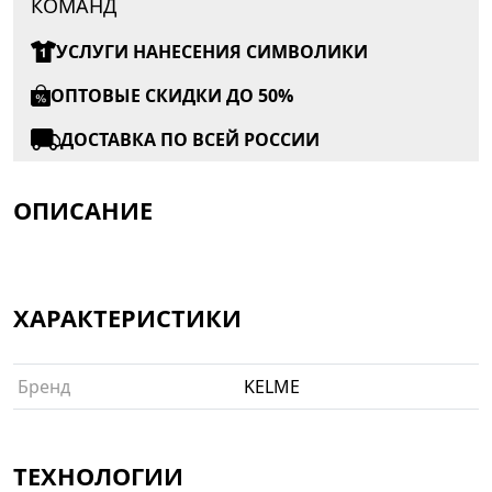
КОМАНД
УСЛУГИ НАНЕСЕНИЯ СИМВОЛИКИ
ОПТОВЫЕ СКИДКИ ДО 50%
ДОСТАВКА ПО ВСЕЙ РОССИИ
ОПИСАНИЕ
ХАРАКТЕРИСТИКИ
Бренд
KELME
ТЕХНОЛОГИИ