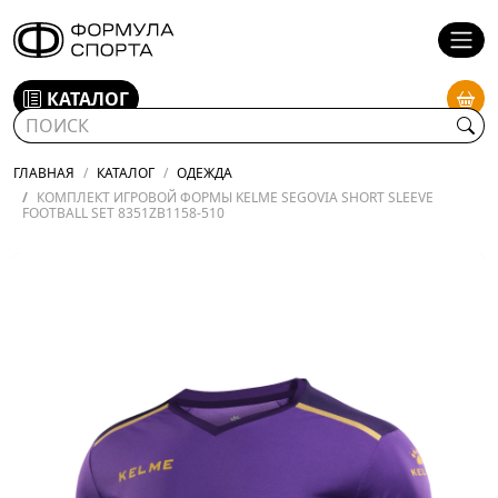
КАТАЛОГ
ГЛАВНАЯ
КАТАЛОГ
ОДЕЖДА
КОМПЛЕКТ ИГРОВОЙ ФОРМЫ KELME SEGOVIA SHORT SLEEVE
FOOTBALL SET 8351ZB1158-510