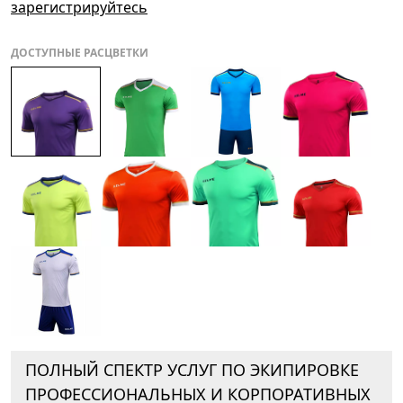
зарегистрируйтесь
ДОСТУПНЫЕ РАСЦВЕТКИ
ПОЛНЫЙ СПЕКТР УСЛУГ ПО ЭКИПИРОВКЕ
ПРОФЕССИОНАЛЬНЫХ И КОРПОРАТИВНЫХ