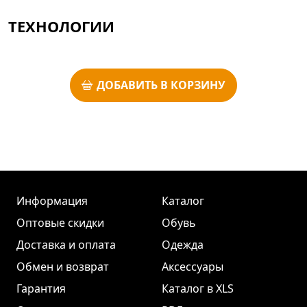
ТЕХНОЛОГИИ
ДОБАВИТЬ В КОРЗИНУ
Информация
Каталог
Оптовые скидки
Обувь
Доставка и оплата
Одежда
Обмен и возврат
Аксессуары
Гарантия
Каталог в XLS