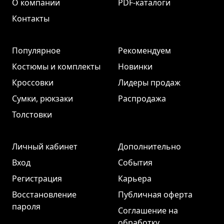
О компании
PDF-каталоги
Контакты
Популярное
Рекомендуем
Костюмы и комплекты
Новинки
Кроссовки
Лидеры продаж
Сумки, рюкзаки
Распродажа
Толстовки
Личный кабинет
Дополнительно
Вход
События
Регистрация
Карьера
Восстановление
Публичная оферта
пароля
Соглашение на
обработку