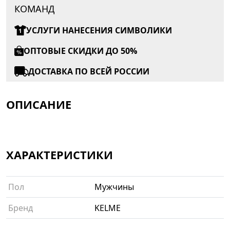
КОМАНД
УСЛУГИ НАНЕСЕНИЯ СИМВОЛИКИ
ОПТОВЫЕ СКИДКИ ДО 50%
ДОСТАВКА ПО ВСЕЙ РОССИИ
ОПИСАНИЕ
ХАРАКТЕРИСТИКИ
Пол
Мужчины
Бренд
KELME