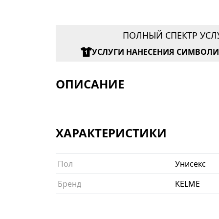
ПОЛНЫЙ СПЕКТР УСЛ
УСЛУГИ НАНЕСЕНИЯ СИМВОЛ
ОПИСАНИЕ
ХАРАКТЕРИСТИКИ
Пол
Унисекс
Бренд
KELME