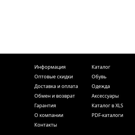
Информация
Каталог
Оптовые скидки
Обувь
Доставка и оплата
Одежда
Обмен и возврат
Аксессуары
Гарантия
Каталог в XLS
О компании
PDF-каталоги
Контакты