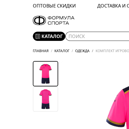
ОПТОВЫЕ СКИДКИ
ДОСТАВКА И 
КАТАЛОГ
ГЛАВНАЯ
КАТАЛОГ
ОДЕЖДА
КОМПЛЕКТ ИГРОВОЙ