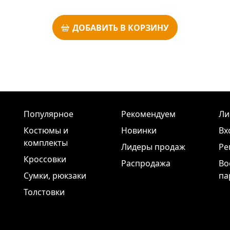
ДОБАВИТЬ В КОРЗИНУ
Популярное
Рекомендуем
Ли
Костюмы и
Новинки
Вх
комплекты
Лидеры продаж
Ре
Кроссовки
Распродажа
Во
Сумки, рюкзаки
па
Толстовки