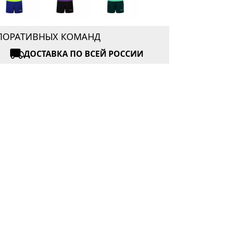
РПОРАТИВНЫХ КОМАНД
ДОСТАВКА ПО ВСЕЙ РОССИИ