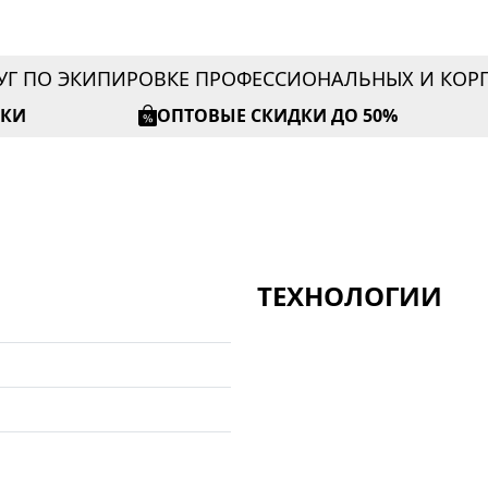
УГ ПО ЭКИПИРОВКЕ ПРОФЕССИОНАЛЬНЫХ И КО
ИКИ
ОПТОВЫЕ СКИДКИ ДО 50%
ТЕХНОЛОГИИ