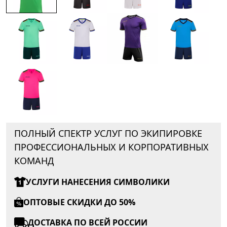
ПОЛНЫЙ СПЕКТР УСЛУГ ПО ЭКИПИРОВКЕ
ПРОФЕССИОНАЛЬНЫХ И КОРПОРАТИВНЫХ
КОМАНД
УСЛУГИ НАНЕСЕНИЯ СИМВОЛИКИ
ОПТОВЫЕ СКИДКИ ДО 50%
ДОСТАВКА ПО ВСЕЙ РОССИИ