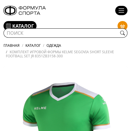
КАТАЛОГ
ГЛАВНАЯ
КАТАЛОГ
ОДЕЖДА
КОМПЛЕКТ ИГРОВОЙ ФОРМЫ KELME SEGOVIA SHORT SLEEVE
FOOTBALL SET JR 8351ZB3158-300