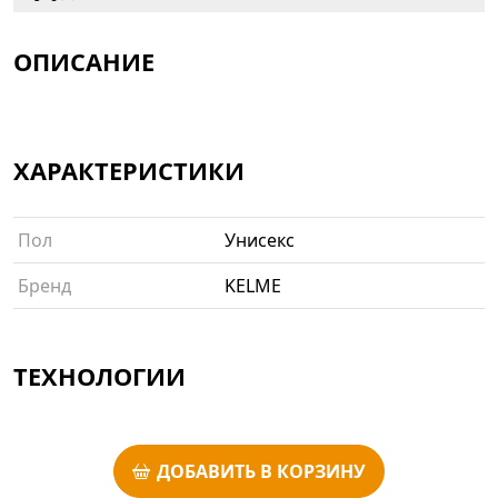
ОПИСАНИЕ
ХАРАКТЕРИСТИКИ
Пол
Унисекс
Бренд
KELME
ТЕХНОЛОГИИ
ДОБАВИТЬ В КОРЗИНУ