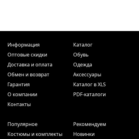
Информация
Каталог
Оптовые скидки
Обувь
Доставка и оплата
Одежда
Обмен и возврат
Аксессуары
Гарантия
Каталог в XLS
О компании
PDF-каталоги
Контакты
Популярное
Рекомендуем
Костюмы и комплекты
Новинки