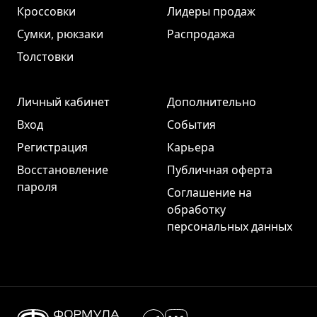
Кроссовки
Лидеры продаж
Сумки, рюкзаки
Распродажа
Толстовки
Личный кабинет
Дополнительно
Вход
События
Регистрация
Карьера
Восстановление
Публичная оферта
пароля
Соглашение на
обработку
персональных данных