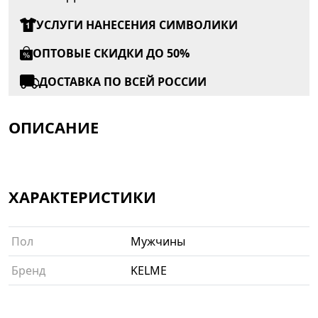
УСЛУГИ НАНЕСЕНИЯ СИМВОЛИКИ
ОПТОВЫЕ СКИДКИ ДО 50%
ДОСТАВКА ПО ВСЕЙ РОССИИ
ОПИСАНИЕ
ХАРАКТЕРИСТИКИ
Пол
Мужчины
Бренд
KELME