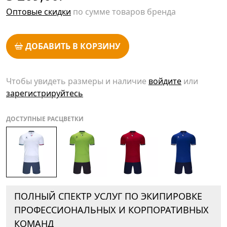
Оптовые скидки
по сумме товаров бренда
ДОБАВИТЬ В КОРЗИНУ
Чтобы увидеть размеры и наличие
войдите
или
зарегистрируйтесь
ДОСТУПНЫЕ РАСЦВЕТКИ
ПОЛНЫЙ СПЕКТР УСЛУГ ПО ЭКИПИРОВКЕ
ПРОФЕССИОНАЛЬНЫХ И КОРПОРАТИВНЫХ
КОМАНД