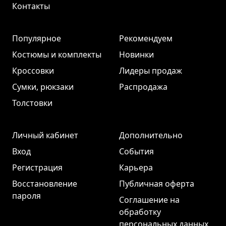
Контакты
Популярное
Рекомендуем
Костюмы и комплекты
Новинки
Кроссовки
Лидеры продаж
Сумки, рюкзаки
Распродажа
Толстовки
Личный кабинет
Дополнительно
Вход
События
Регистрация
Карьера
Восстановление
Публичная оферта
пароля
Соглашение на
обработку
персональных данных