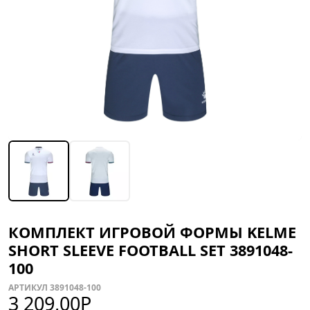
КОМПЛЕКТ ИГРОВОЙ ФОРМЫ KELME
SHORT SLEEVE FOOTBALL SET 3891048-
100
АРТИКУЛ 3891048-100
3 209,00
Р