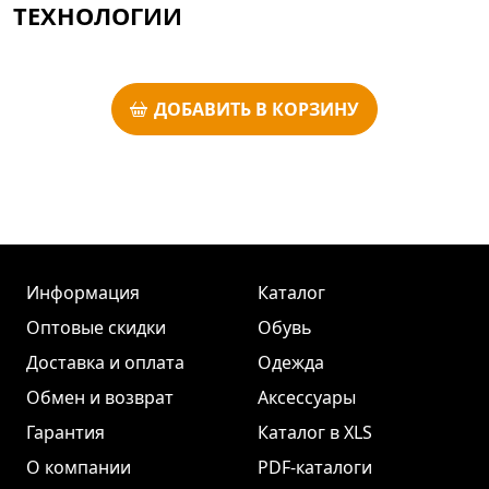
ТЕХНОЛОГИИ
ДОБАВИТЬ В КОРЗИНУ
Информация
Каталог
Оптовые скидки
Обувь
Доставка и оплата
Одежда
Обмен и возврат
Аксессуары
Гарантия
Каталог в XLS
О компании
PDF-каталоги