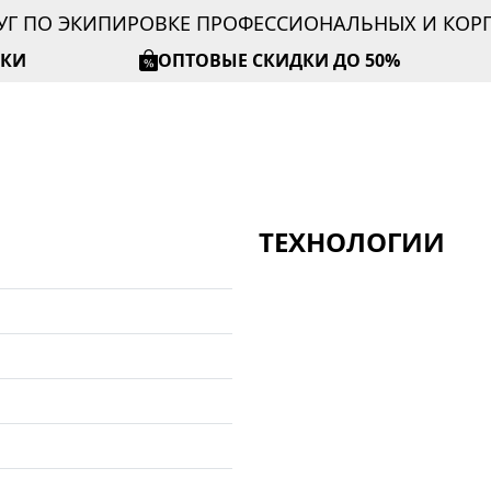
УГ ПО ЭКИПИРОВКЕ ПРОФЕССИОНАЛЬНЫХ И КО
ИКИ
ОПТОВЫЕ СКИДКИ ДО 50%
ТЕХНОЛОГИИ