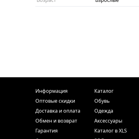
Информация
Каталог
Оптовые скидки
Обувь
Доставка и оплата
Одежда
Обмен и возврат
Аксессуары
Гарантия
Каталог в XLS