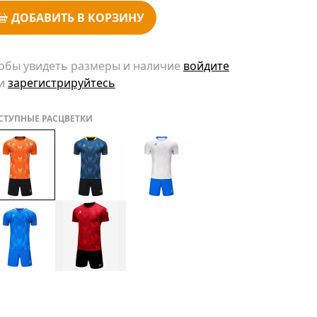
ДОБАВИТЬ В КОРЗИНУ
обы увидеть размеры и наличие
войдите
и
зарегистрируйтесь
СТУПНЫЕ РАСЦВЕТКИ