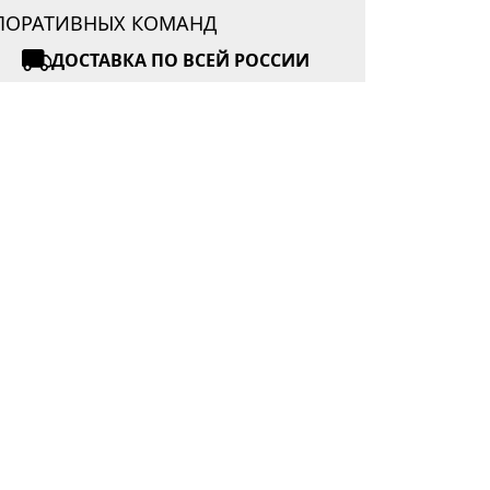
РПОРАТИВНЫХ КОМАНД
ДОСТАВКА ПО ВСЕЙ РОССИИ