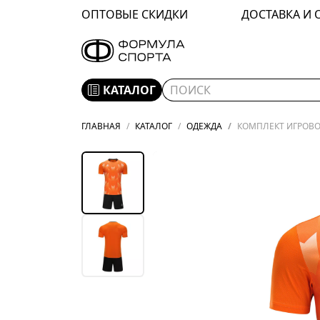
ОПТОВЫЕ СКИДКИ
ДОСТАВКА И 
КАТАЛОГ
ГЛАВНАЯ
КАТАЛОГ
ОДЕЖДА
КОМПЛЕКТ ИГРОВОЙ