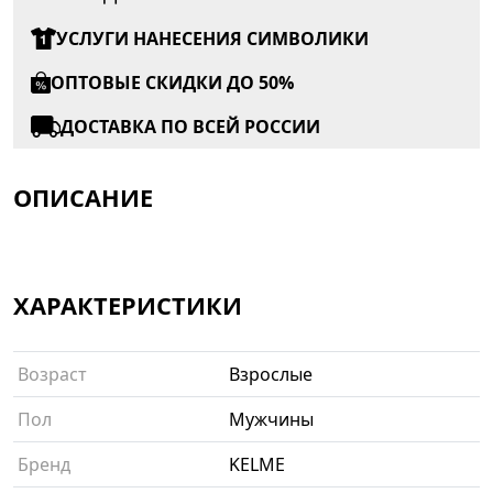
УСЛУГИ НАНЕСЕНИЯ СИМВОЛИКИ
ОПТОВЫЕ СКИДКИ ДО 50%
ДОСТАВКА ПО ВСЕЙ РОССИИ
ОПИСАНИЕ
ХАРАКТЕРИСТИКИ
Возраст
Взрослые
Пол
Мужчины
Бренд
KELME