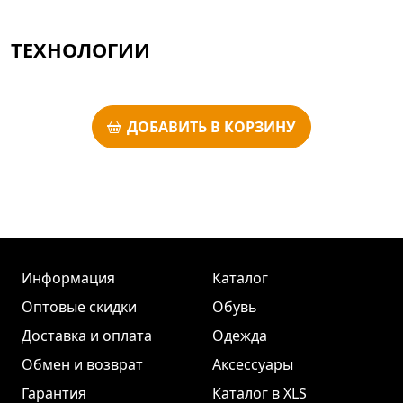
ТЕХНОЛОГИИ
ДОБАВИТЬ В КОРЗИНУ
Информация
Каталог
Оптовые скидки
Обувь
Доставка и оплата
Одежда
Обмен и возврат
Аксессуары
Гарантия
Каталог в XLS