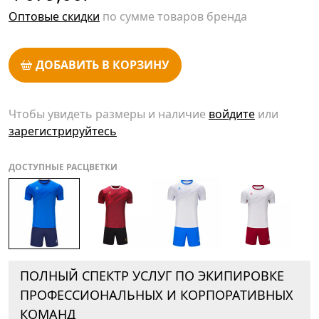
Оптовые скидки
по сумме товаров бренда
ДОБАВИТЬ В КОРЗИНУ
Чтобы увидеть размеры и наличие
войдите
или
зарегистрируйтесь
ДОСТУПНЫЕ РАСЦВЕТКИ
ПОЛНЫЙ СПЕКТР УСЛУГ ПО ЭКИПИРОВКЕ
ПРОФЕССИОНАЛЬНЫХ И КОРПОРАТИВНЫХ
КОМАНД