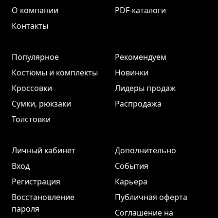
О компании
PDF-каталоги
Контакты
Популярное
Рекомендуем
Костюмы и комплекты
Новинки
Кроссовки
Лидеры продаж
Сумки, рюкзаки
Распродажа
Толстовки
Личный кабинет
Дополнительно
Вход
События
Регистрация
Карьера
Восстановление
Публичная оферта
пароля
Соглашение на