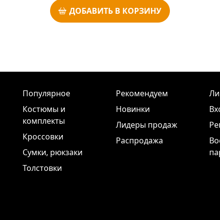
ДОБАВИТЬ В КОРЗИНУ
Популярное
Рекомендуем
Ли
Костюмы и
Новинки
Вх
комплекты
Лидеры продаж
Ре
Кроссовки
Распродажа
Во
Сумки, рюкзаки
па
Толстовки