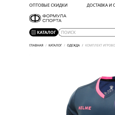
ОПТОВЫЕ СКИДКИ
ДОСТАВКА И 
КАТАЛОГ
ГЛАВНАЯ
КАТАЛОГ
ОДЕЖДА
КОМПЛЕКТ ИГРОВОЙ