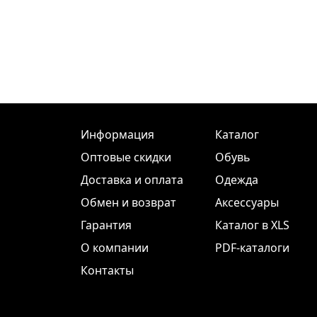
Информация
Каталог
Оптовые скидки
Обувь
Доставка и оплата
Одежда
Обмен и возврат
Аксессуары
Гарантия
Каталог в XLS
О компании
PDF-каталоги
Контакты