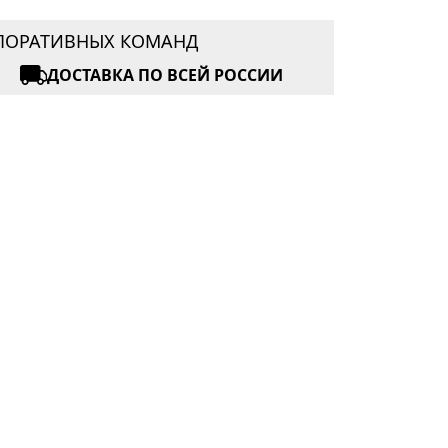
РПОРАТИВНЫХ КОМАНД
ДОСТАВКА ПО ВСЕЙ РОССИИ