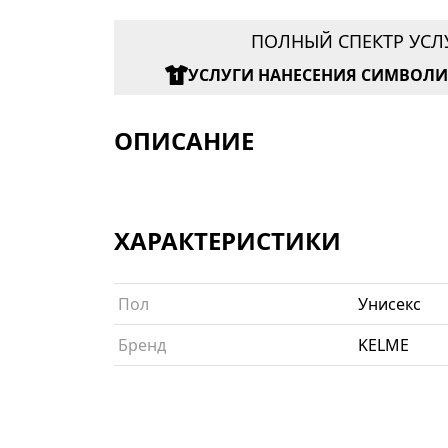
ПОЛНЫЙ СПЕКТР УСЛ
УСЛУГИ НАНЕСЕНИЯ СИМВОЛ
ОПИСАНИЕ
ХАРАКТЕРИСТИКИ
Пол
Унисекс
Бренд
KELME