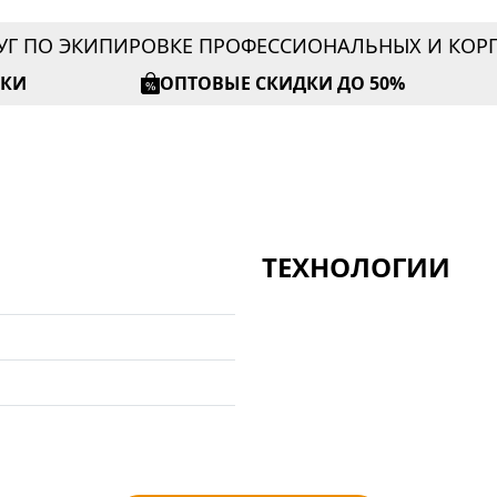
УГ ПО ЭКИПИРОВКЕ ПРОФЕССИОНАЛЬНЫХ И КО
ИКИ
ОПТОВЫЕ СКИДКИ ДО 50%
ТЕХНОЛОГИИ