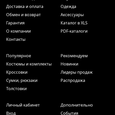
Доставка и оплата
Одежда
Обмен и возврат
Аксессуары
Гарантия
Каталог в XLS
О компании
PDF-каталоги
Контакты
Популярное
Рекомендуем
Костюмы и комплекты
Новинки
Кроссовки
Лидеры продаж
Сумки, рюкзаки
Распродажа
Толстовки
Личный кабинет
Дополнительно
Вход
События