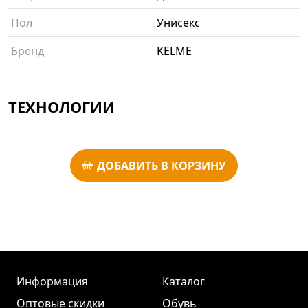
Пол
Унисекс
Бренд
KELME
ТЕХНОЛОГИИ
ДОБАВИТЬ В КОРЗИНУ
Информация
Каталог
Оптовые скидки
Обувь