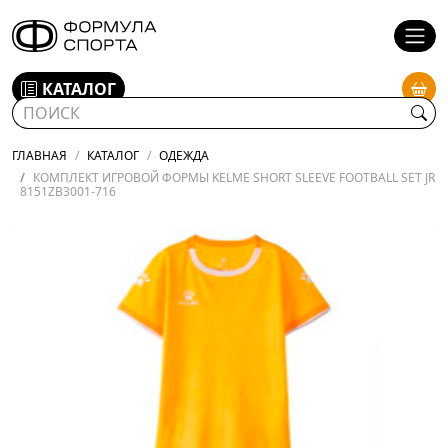
КАТАЛОГ
ГЛАВНАЯ
КАТАЛОГ
ОДЕЖДА
КОМПЛЕКТ ИГРОВОЙ ФОРМЫ KELME SHORT SLEEVE FOOTBALL SET JR
8151ZB3001-716