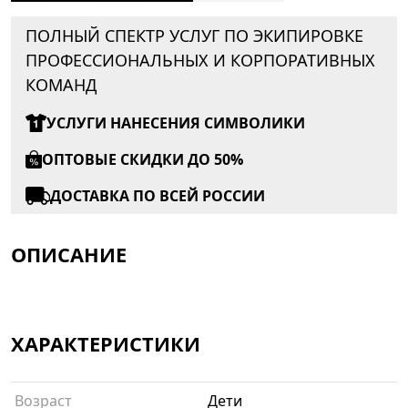
ПОЛНЫЙ СПЕКТР УСЛУГ ПО ЭКИПИРОВКЕ
ПРОФЕССИОНАЛЬНЫХ И КОРПОРАТИВНЫХ
КОМАНД
УСЛУГИ НАНЕСЕНИЯ СИМВОЛИКИ
ОПТОВЫЕ СКИДКИ ДО 50%
ДОСТАВКА ПО ВСЕЙ РОССИИ
ОПИСАНИЕ
ХАРАКТЕРИСТИКИ
Возраст
Дети