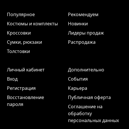
Популярное
Рекомендуем
Костюмы и комплекты
Новинки
Кроссовки
Лидеры продаж
Сумки, рюкзаки
Распродажа
Толстовки
Личный кабинет
Дополнительно
Вход
События
Регистрация
Карьера
Восстановление
Публичная оферта
пароля
Соглашение на
обработку
персональных данных