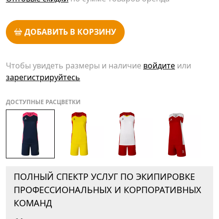
ДОБАВИТЬ В КОРЗИНУ
Чтобы увидеть размеры и наличие
войдите
или
зарегистрируйтесь
ДОСТУПНЫЕ РАСЦВЕТКИ
ПОЛНЫЙ СПЕКТР УСЛУГ ПО ЭКИПИРОВКЕ
ПРОФЕССИОНАЛЬНЫХ И КОРПОРАТИВНЫХ
КОМАНД