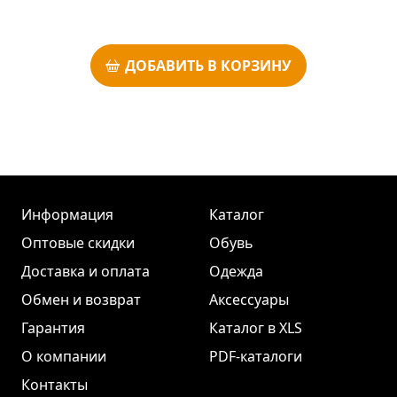
ДОБАВИТЬ В КОРЗИНУ
Информация
Каталог
Оптовые скидки
Обувь
Доставка и оплата
Одежда
Обмен и возврат
Аксессуары
Гарантия
Каталог в XLS
О компании
PDF-каталоги
Контакты