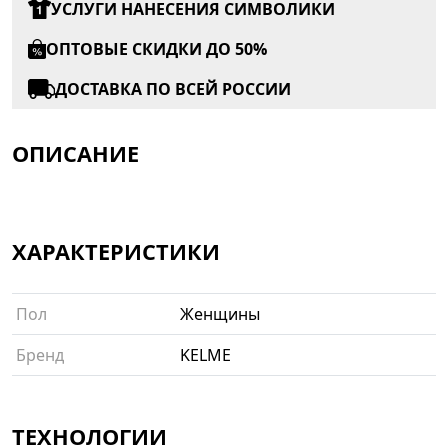
УСЛУГИ НАНЕСЕНИЯ СИМВОЛИКИ
ОПТОВЫЕ СКИДКИ ДО 50%
ДОСТАВКА ПО ВСЕЙ РОССИИ
ОПИСАНИЕ
ХАРАКТЕРИСТИКИ
Пол
Женщины
Бренд
KELME
ТЕХНОЛОГИИ