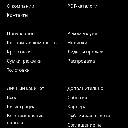
О компании
PDF-каталоги
Контакты
Популярное
Рекомендуем
Костюмы и комплекты
Новинки
Кроссовки
Лидеры продаж
Сумки, рюкзаки
Распродажа
Толстовки
Личный кабинет
Дополнительно
Вход
События
Регистрация
Карьера
Восстановление
Публичная оферта
пароля
Соглашение на