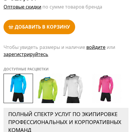
Оптовые скидки
по сумме товаров бренда
ДОБАВИТЬ В КОРЗИНУ
Чтобы увидеть размеры и наличие
войдите
или
зарегистрируйтесь
ДОСТУПНЫЕ РАСЦВЕТКИ
ПОЛНЫЙ СПЕКТР УСЛУГ ПО ЭКИПИРОВКЕ
ПРОФЕССИОНАЛЬНЫХ И КОРПОРАТИВНЫХ
КОМАНД