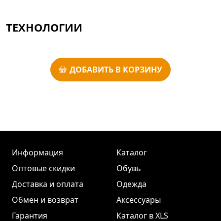
ТЕХНОЛОГИИ
ДОБАВИТЬ В КОРЗИНУ
Информация
Каталог
Оптовые скидки
Обувь
Доставка и оплата
Одежда
Обмен и возврат
Аксессуары
Гарантия
Каталог в XLS