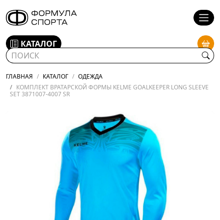
КАТАЛОГ
ГЛАВНАЯ
КАТАЛОГ
ОДЕЖДА
КОМПЛЕКТ ВРАТАРСКОЙ ФОРМЫ KELME GOALKEEPER LONG SLEEVE
SET 3871007-4007 SR