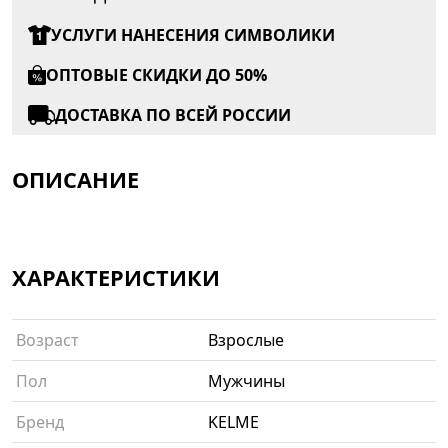
УСЛУГИ НАНЕСЕНИЯ СИМВОЛИКИ
ОПТОВЫЕ СКИДКИ ДО 50%
ДОСТАВКА ПО ВСЕЙ РОССИИ
ОПИСАНИЕ
ХАРАКТЕРИСТИКИ
Возраст
Взрослые
Пол
Мужчины
Бренд
KELME