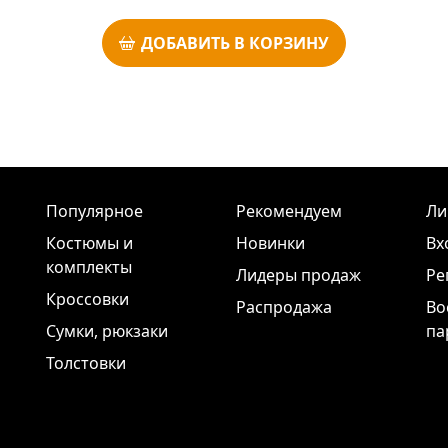
ДОБАВИТЬ В КОРЗИНУ
Популярное
Рекомендуем
Ли
Костюмы и
Новинки
Вх
комплекты
Лидеры продаж
Ре
Кроссовки
Распродажа
Во
Сумки, рюкзаки
па
Толстовки