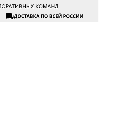
РПОРАТИВНЫХ КОМАНД
ДОСТАВКА ПО ВСЕЙ РОССИИ