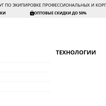
УГ ПО ЭКИПИРОВКЕ ПРОФЕССИОНАЛЬНЫХ И КО
ИКИ
ОПТОВЫЕ СКИДКИ ДО 50%
ТЕХНОЛОГИИ