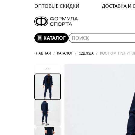
ОПТОВЫЕ СКИДКИ
ДОСТАВКА И 
КАТАЛОГ
ГЛАВНАЯ
КАТАЛОГ
ОДЕЖДА
КОСТЮМ ТРЕНИРОВ