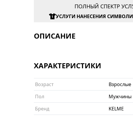
ПОЛНЫЙ СПЕКТР УСЛ
УСЛУГИ НАНЕСЕНИЯ СИМВОЛ
ОПИСАНИЕ
ХАРАКТЕРИСТИКИ
Возраст
Взрослые
Пол
Мужчины
Бренд
KELME