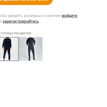
обы увидеть размеры и наличие
войдите
и
зарегистрируйтесь
СТУПНЫЕ РАСЦВЕТКИ