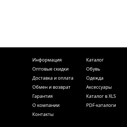
Информация
Каталог
Оптовые скидки
Обувь
Доставка и оплата
Одежда
Обмен и возврат
Аксессуары
Гарантия
Каталог в XLS
О компании
PDF-каталоги
Контакты