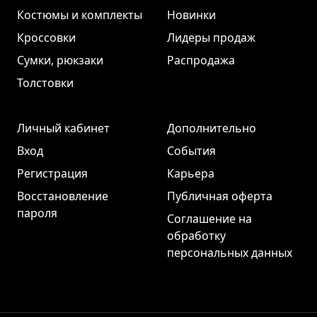
Костюмы и комплекты
Новинки
Кроссовки
Лидеры продаж
Сумки, рюкзаки
Распродажа
Толстовки
Личный кабинет
Дополнительно
Вход
События
Регистрация
Карьера
Восстановление
Публичная оферта
пароля
Соглашение на
обработку
персональных данных