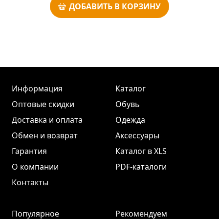
ДОБАВИТЬ В КОРЗИНУ
Информация
Каталог
Оптовые скидки
Обувь
Доставка и оплата
Одежда
Обмен и возврат
Аксессуары
Гарантия
Каталог в XLS
О компании
PDF-каталоги
Контакты
Популярное
Рекомендуем