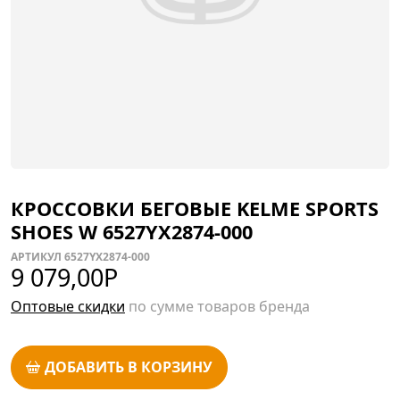
КРОССОВКИ БЕГОВЫЕ KELME SPORTS
SHOES W 6527YX2874-000
АРТИКУЛ 6527YX2874-000
9 079,00
Р
Оптовые скидки
по сумме товаров бренда
ДОБАВИТЬ В КОРЗИНУ