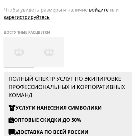
Чтобы увидеть размеры и наличие
войдите
или
зарегистрируйтесь
ДОСТУПНЫЕ РАСЦВЕТКИ
ПОЛНЫЙ СПЕКТР УСЛУГ ПО ЭКИПИРОВКЕ
ПРОФЕССИОНАЛЬНЫХ И КОРПОРАТИВНЫХ
КОМАНД
УСЛУГИ НАНЕСЕНИЯ СИМВОЛИКИ
ОПТОВЫЕ СКИДКИ ДО 50%
ДОСТАВКА ПО ВСЕЙ РОССИИ