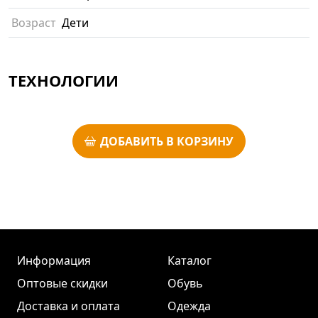
Возраст
Дети
ТЕХНОЛОГИИ
ДОБАВИТЬ В КОРЗИНУ
Информация
Каталог
Оптовые скидки
Обувь
Доставка и оплата
Одежда