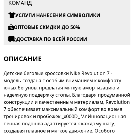
КОМАНД
УСЛУГИ НАНЕСЕНИЯ СИМВОЛИКИ
ОПТОВЫЕ СКИДКИ ДО 50%
ДОСТАВКА ПО ВСЕЙ РОССИИ
ОПИСАНИЕ
Детские беговые кроссовки Nike Revolution 7 -
модель создана с особым вниманием к комфорту
юных бегунов, предлагая мягкую амортизацию и
надежную поддержку стопы. Благодаря продуманной
конструкции и качественным материалам, Revolution
7 обеспечивает максимальный комфорт во время
тренировок и пробежек._x000D_ \\nИнновационная
пенная подошва адаптируется к каждому шагу,
создавая плавное и мягкое движение. Особого