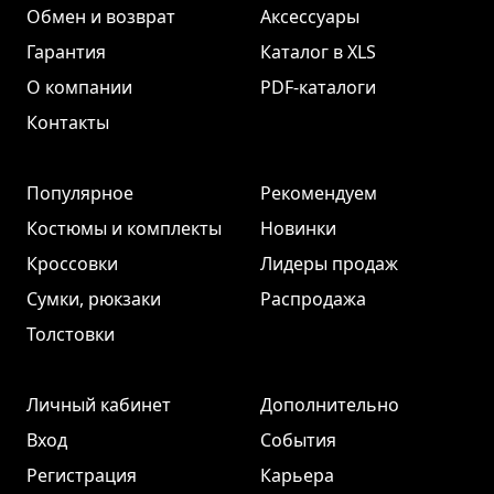
Обмен и возврат
Аксессуары
Гарантия
Каталог в XLS
О компании
PDF-каталоги
Контакты
Популярное
Рекомендуем
Костюмы и комплекты
Новинки
Кроссовки
Лидеры продаж
Сумки, рюкзаки
Распродажа
Толстовки
Личный кабинет
Дополнительно
Вход
События
Регистрация
Карьера