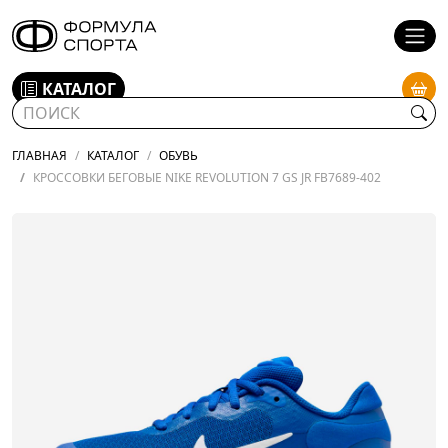
КАТАЛОГ
ГЛАВНАЯ
КАТАЛОГ
ОБУВЬ
КРОССОВКИ БЕГОВЫЕ NIKE REVOLUTION 7 GS JR FB7689-402