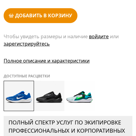
ДОБАВИТЬ В КОРЗИНУ
Чтобы увидеть размеры и наличие
войдите
или
зарегистрируйтесь
Полное описание и характеристики
ДОСТУПНЫЕ РАСЦВЕТКИ
ПОЛНЫЙ СПЕКТР УСЛУГ ПО ЭКИПИРОВКЕ
ПРОФЕССИОНАЛЬНЫХ И КОРПОРАТИВНЫХ