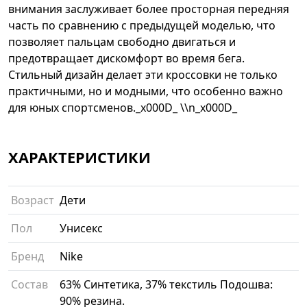
внимания заслуживает более просторная передняя
часть по сравнению с предыдущей моделью, что
позволяет пальцам свободно двигаться и
предотвращает дискомфорт во время бега.
Стильный дизайн делает эти кроссовки не только
практичными, но и модными, что особенно важно
для юных спортсменов._x000D_ \\n_x000D_
ХАРАКТЕРИСТИКИ
Возраст
Дети
Пол
Унисекс
Бренд
Nike
Состав
63% Синтетика, 37% текстиль Подошва:
90% резина.