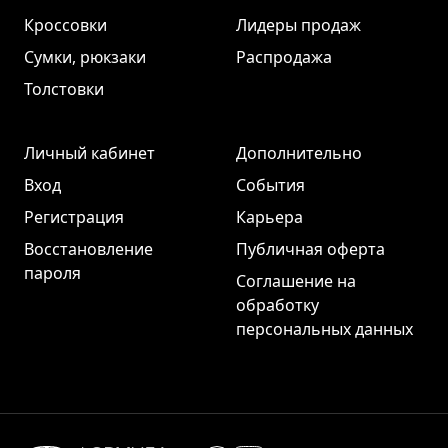
Кроссовки
Лидеры продаж
Сумки, рюкзаки
Распродажа
Толстовки
Личный кабинет
Дополнительно
Вход
События
Регистрация
Карьера
Восстановление
Публичная оферта
пароля
Соглашение на
обработку
персональных данных