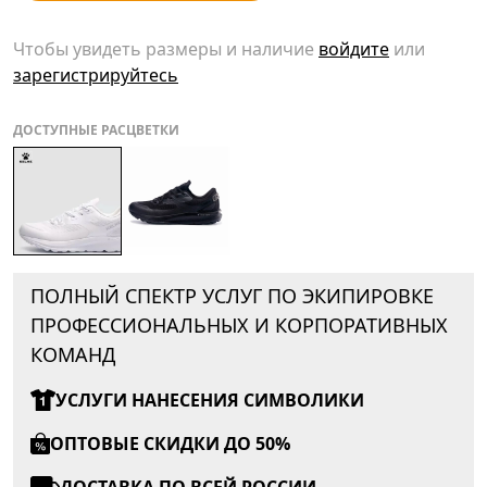
Чтобы увидеть размеры и наличие
войдите
или
зарегистрируйтесь
ДОСТУПНЫЕ РАСЦВЕТКИ
ПОЛНЫЙ СПЕКТР УСЛУГ ПО ЭКИПИРОВКЕ
ПРОФЕССИОНАЛЬНЫХ И КОРПОРАТИВНЫХ
КОМАНД
УСЛУГИ НАНЕСЕНИЯ СИМВОЛИКИ
ОПТОВЫЕ СКИДКИ ДО 50%