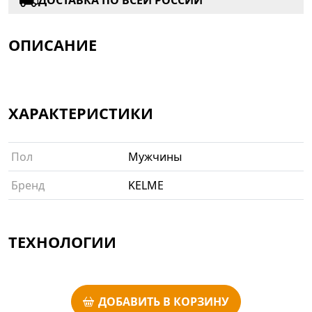
ДОСТАВКА ПО ВСЕЙ РОССИИ
ОПИСАНИЕ
ХАРАКТЕРИСТИКИ
Пол
Мужчины
Бренд
KELME
ТЕХНОЛОГИИ
ДОБАВИТЬ В КОРЗИНУ