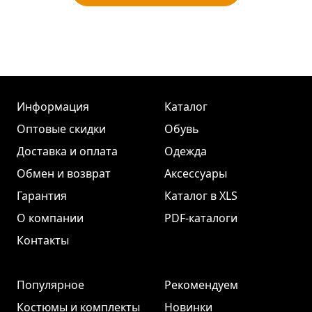
Информация
Каталог
Оптовые скидки
Обувь
Доставка и оплата
Одежда
Обмен и возврат
Аксессуары
Гарантия
Каталог в XLS
О компании
PDF-каталоги
Контакты
Популярное
Рекомендуем
Костюмы и комплекты
Новинки