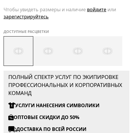
Чтобы увидеть размеры и наличие
войдите
или
зарегистрируйтесь
ДОСТУПНЫЕ РАСЦВЕТКИ
ПОЛНЫЙ СПЕКТР УСЛУГ ПО ЭКИПИРОВКЕ
ПРОФЕССИОНАЛЬНЫХ И КОРПОРАТИВНЫХ
КОМАНД
УСЛУГИ НАНЕСЕНИЯ СИМВОЛИКИ
ОПТОВЫЕ СКИДКИ ДО 50%
ДОСТАВКА ПО ВСЕЙ РОССИИ