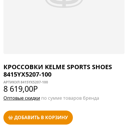
КРОССОВКИ KELME SPORTS SHOES
8415YX5207-100
АРТИКУЛ 8415YX5207-100
8 619,00
Р
Оптовые скидки
по сумме товаров бренда
ДОБАВИТЬ В КОРЗИНУ