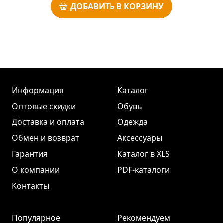
ДОБАВИТЬ В КОРЗИНУ
Информация
Каталог
Оптовые скидки
Обувь
Доставка и оплата
Одежда
Обмен и возврат
Аксессуары
Гарантия
Каталог в XLS
О компании
PDF-каталоги
Контакты
Популярное
Рекомендуем