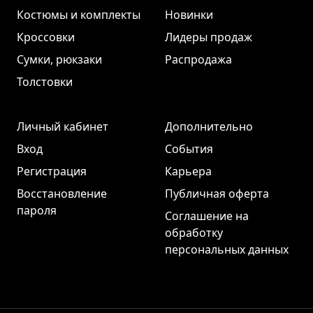
Костюмы и комплекты
Новинки
Кроссовки
Лидеры продаж
Сумки, рюкзаки
Распродажа
Толстовки
Личный кабинет
Дополнительно
Вход
События
Регистрация
Карьера
Восстановление
Публичная оферта
пароля
Соглашение на
обработку
персональных данных