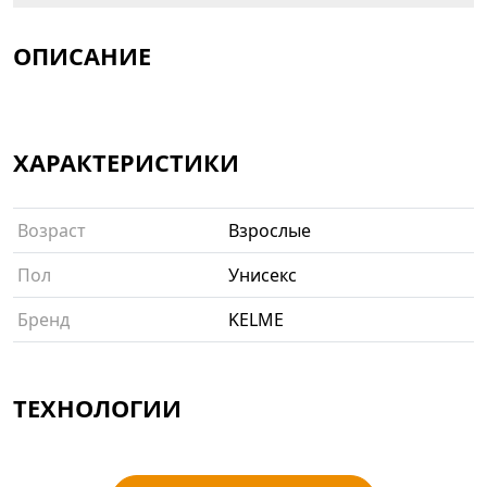
ОПИСАНИЕ
ХАРАКТЕРИСТИКИ
Возраст
Взрослые
Пол
Унисекс
Бренд
KELME
ТЕХНОЛОГИИ