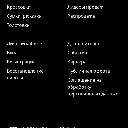
Кроссовки
Лидеры продаж
Сумки, рюкзаки
Распродажа
Толстовки
Личный кабинет
Дополнительно
Вход
События
Регистрация
Карьера
Восстановление
Публичная оферта
пароля
Соглашение на
обработку
персональных данных