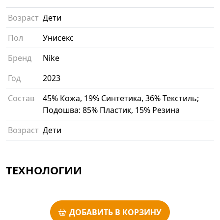
Возраст
Дети
Пол
Унисекс
Бренд
Nike
Год
2023
Состав
45% Кожа, 19% Синтетика, 36% Текстиль;
Подошва: 85% Пластик, 15% Резина
Возраст
Дети
ТЕХНОЛОГИИ
ДОБАВИТЬ В КОРЗИНУ