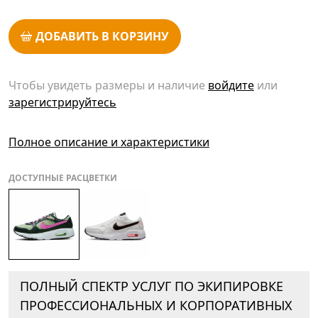
ДОБАВИТЬ В КОРЗИНУ
Чтобы увидеть размеры и наличие
войдите
или
зарегистрируйтесь
Полное описание и характеристики
ДОСТУПНЫЕ РАСЦВЕТКИ
ПОЛНЫЙ СПЕКТР УСЛУГ ПО ЭКИПИРОВКЕ
ПРОФЕССИОНАЛЬНЫХ И КОРПОРАТИВНЫХ