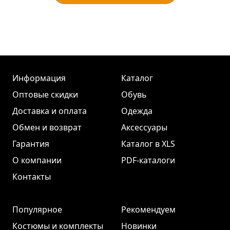
Информация
Каталог
Оптовые скидки
Обувь
Доставка и оплата
Одежда
Обмен и возврат
Аксессуары
Гарантия
Каталог в XLS
О компании
PDF-каталоги
Контакты
Популярное
Рекомендуем
Костюмы и комплекты
Новинки