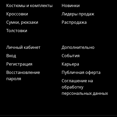
Костюмы и комплекты
Новинки
Кроссовки
Лидеры продаж
Сумки, рюкзаки
Распродажа
Толстовки
Личный кабинет
Дополнительно
Вход
События
Регистрация
Карьера
Восстановление
Публичная оферта
пароля
Соглашение на
обработку
персональных данных