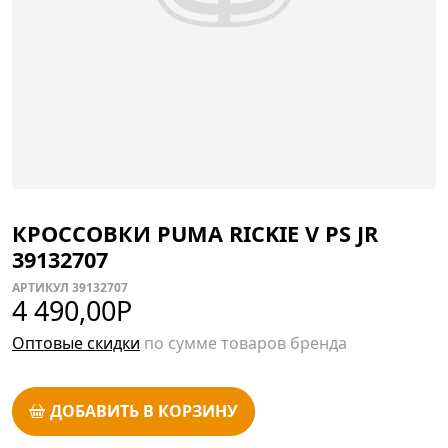
КРОССОВКИ PUMA RICKIE V PS JR
39132707
АРТИКУЛ 39132707
4 490,00
Р
Оптовые скидки
по сумме товаров бренда
ДОБАВИТЬ В КОРЗИНУ