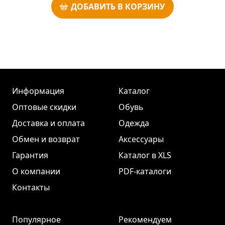
ДОБАВИТЬ В КОРЗИНУ
Информация
Каталог
Оптовые скидки
Обувь
Доставка и оплата
Одежда
Обмен и возврат
Аксессуары
Гарантия
Каталог в XLS
О компании
PDF-каталоги
Контакты
Популярное
Рекомендуем