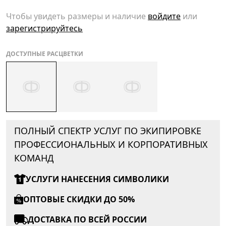
Чтобы увидеть размеры и наличие
войдите
или
зарегистрируйтесь
ДОСТУПНЫЕ РАСЦВЕТКИ
ПОЛНЫЙ СПЕКТР УСЛУГ ПО ЭКИПИРОВКЕ
ПРОФЕССИОНАЛЬНЫХ И КОРПОРАТИВНЫХ
КОМАНД
УСЛУГИ НАНЕСЕНИЯ СИМВОЛИКИ
ОПТОВЫЕ СКИДКИ ДО 50%
ДОСТАВКА ПО ВСЕЙ РОССИИ