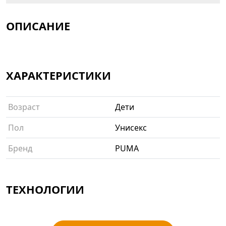
ОПИСАНИЕ
ХАРАКТЕРИСТИКИ
Возраст
Дети
Пол
Унисекс
Бренд
PUMA
ТЕХНОЛОГИИ