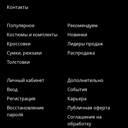
Контакты
Популярное
Рекомендуем
Костюмы и комплекты
Новинки
Кроссовки
Лидеры продаж
Сумки, рюкзаки
Распродажа
Толстовки
Личный кабинет
Дополнительно
Вход
События
Регистрация
Карьера
Восстановление
Публичная оферта
пароля
Соглашение на
обработку