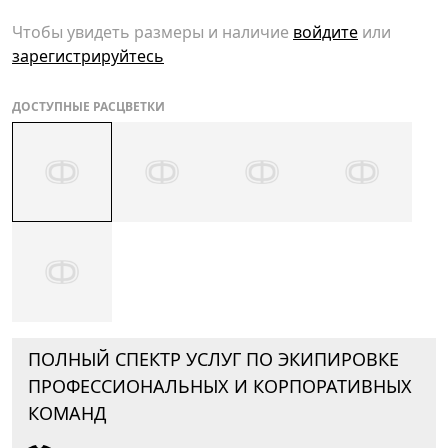
Чтобы увидеть размеры и наличие
войдите
или
зарегистрируйтесь
ДОСТУПНЫЕ РАСЦВЕТКИ
ПОЛНЫЙ СПЕКТР УСЛУГ ПО ЭКИПИРОВКЕ
ПРОФЕССИОНАЛЬНЫХ И КОРПОРАТИВНЫХ
КОМАНД