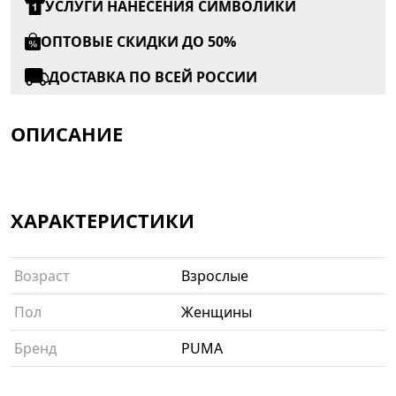
УСЛУГИ НАНЕСЕНИЯ СИМВОЛИКИ
ОПТОВЫЕ СКИДКИ ДО 50%
ДОСТАВКА ПО ВСЕЙ РОССИИ
ОПИСАНИЕ
ХАРАКТЕРИСТИКИ
Возраст
Взрослые
Пол
Женщины
Бренд
PUMA