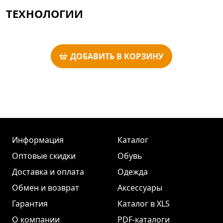
ТЕХНОЛОГИИ
ДОБАВИТЬ В КОРЗИНУ
Информация
Каталог
Оптовые скидки
Обувь
Доставка и оплата
Одежда
Обмен и возврат
Аксессуары
Гарантия
Каталог в XLS
О компании
PDF-каталоги