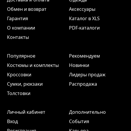
Обмен и возврат
Аксессуары
Гарантия
Каталог в XLS
О компании
PDF-каталоги
Контакты
Популярное
Рекомендуем
Костюмы и комплекты
Новинки
Кроссовки
Лидеры продаж
Сумки, рюкзаки
Распродажа
Толстовки
Личный кабинет
Дополнительно
Вход
События
Регистрация
Карьера