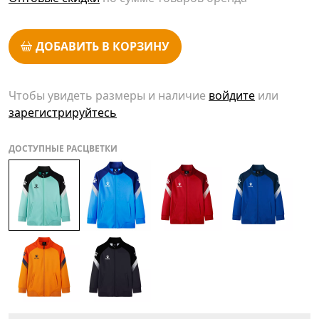
ДОБАВИТЬ В КОРЗИНУ
Чтобы увидеть размеры и наличие
войдите
или
зарегистрируйтесь
ДОСТУПНЫЕ РАСЦВЕТКИ