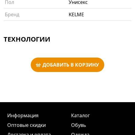
Пол
Унисекс
Бренд
KELME
ТЕХНОЛОГИИ
ДОБАВИТЬ В КОРЗИНУ
Информация
Каталог
Оптовые скидки
Обувь
Доставка и оплата
Одежда