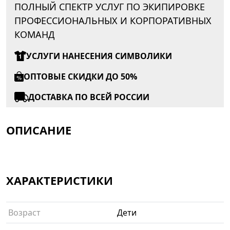
ПОЛНЫЙ СПЕКТР УСЛУГ ПО ЭКИПИРОВКЕ
ПРОФЕССИОНАЛЬНЫХ И КОРПОРАТИВНЫХ
КОМАНД
УСЛУГИ НАНЕСЕНИЯ СИМВОЛИКИ
ОПТОВЫЕ СКИДКИ ДО 50%
ДОСТАВКА ПО ВСЕЙ РОССИИ
ОПИСАНИЕ
ХАРАКТЕРИСТИКИ
Возраст
Дети