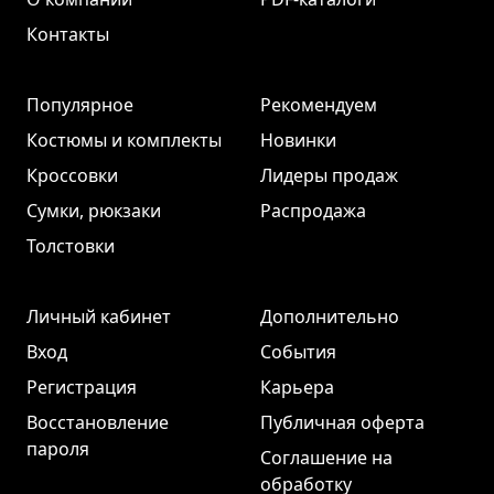
Контакты
Популярное
Рекомендуем
Костюмы и комплекты
Новинки
Кроссовки
Лидеры продаж
Сумки, рюкзаки
Распродажа
Толстовки
Личный кабинет
Дополнительно
Вход
События
Регистрация
Карьера
Восстановление
Публичная оферта
пароля
Соглашение на
обработку