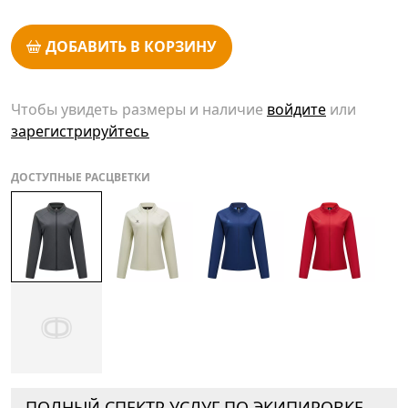
ДОБАВИТЬ В КОРЗИНУ
Чтобы увидеть размеры и наличие
войдите
или
зарегистрируйтесь
ДОСТУПНЫЕ РАСЦВЕТКИ
ПОЛНЫЙ СПЕКТР УСЛУГ ПО ЭКИПИРОВКЕ