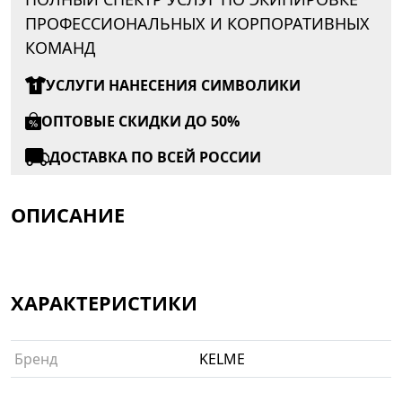
ПРОФЕССИОНАЛЬНЫХ И КОРПОРАТИВНЫХ
КОМАНД
УСЛУГИ НАНЕСЕНИЯ СИМВОЛИКИ
ОПТОВЫЕ СКИДКИ ДО 50%
ДОСТАВКА ПО ВСЕЙ РОССИИ
ОПИСАНИЕ
ХАРАКТЕРИСТИКИ
Бренд
KELME