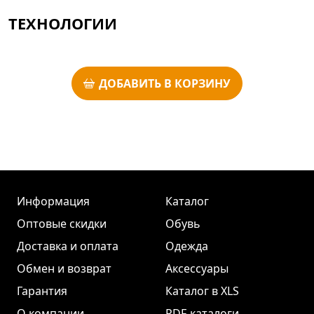
ТЕХНОЛОГИИ
ДОБАВИТЬ В КОРЗИНУ
Информация
Каталог
Оптовые скидки
Обувь
Доставка и оплата
Одежда
Обмен и возврат
Аксессуары
Гарантия
Каталог в XLS
О компании
PDF-каталоги